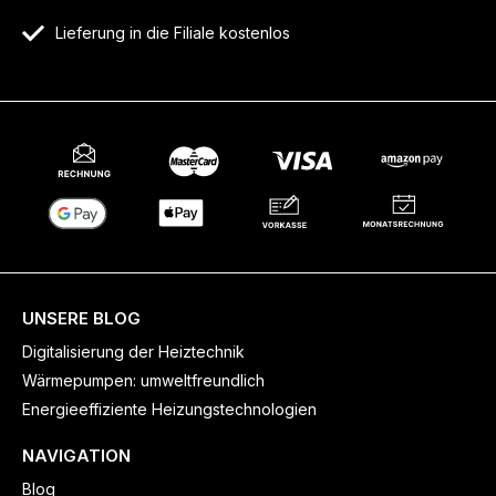
Lieferung in die Filiale kostenlos
UNSERE BLOG
Digitalisierung der Heiztechnik
Wärmepumpen: umweltfreundlich
Energieeffiziente Heizungstechnologien
NAVIGATION
Blog