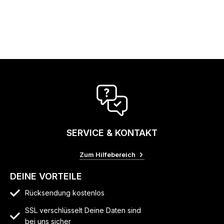
SERVICE & KONTAKT
Zum Hilfebereich
DEINE VORTEILE
Rücksendung kostenlos
SSL verschlüsselt Deine Daten sind
bei uns sicher