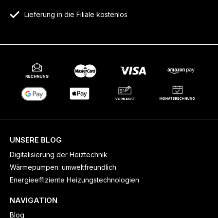
Lieferung in die Filiale kostenlos
UNSERE BLOG
Digitalisierung der Heiztechnik
Wärmepumpen: umweltfreundlich
Energieeffiziente Heizungstechnologien
NAVIGATION
Blog