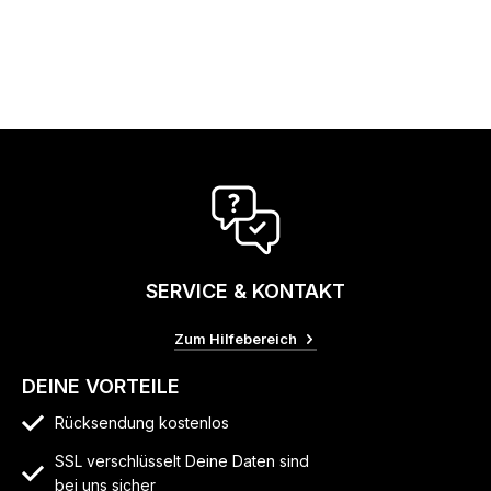
SERVICE & KONTAKT
Zum Hilfebereich
DEINE VORTEILE
Rücksendung kostenlos
SSL verschlüsselt Deine Daten sind
bei uns sicher