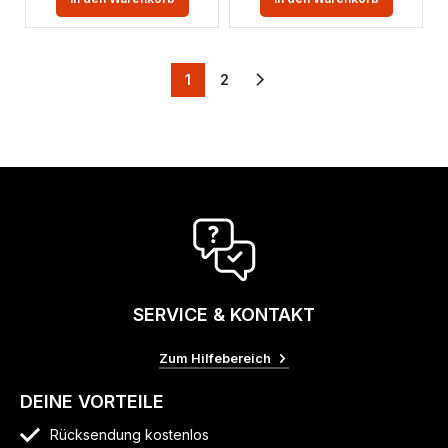
1
2
SERVICE & KONTAKT
Zum Hilfebereich
DEINE VORTEILE
Rücksendung kostenlos