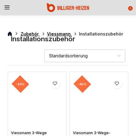
0
Zubehör
Viessmann
Installationszubehör
Installationszubehör
-34%
-40%
Viessmann 3-Wege
Viessmann 3-Wege-