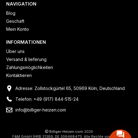
NAVIGATION
Blog
Geschäft
Mein Konto
INFORMATIONEN
Über uns
Versand & lieferung
Zahlungsmöglichkeiten
Kontaktieren
Adresse: Zollstockgürtel 65, 50969 Köln, Deutschland
Telefon: +49 (917) 844-515-24
info@billiger-heizen.com
Billiger-Heizen.com
2025
F&M GmbH (HRB 31389, DE 306468471). Alle Rechte vorbehalten.