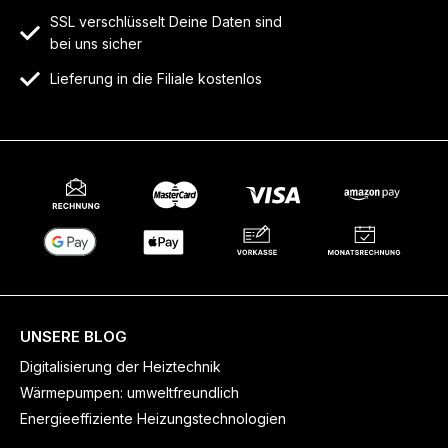
SSL verschlüsselt Deine Daten sind
bei uns sicher
Lieferung in die Filiale kostenlos
UNSERE BLOG
Digitalisierung der Heiztechnik
Wärmepumpen: umweltfreundlich
Energieeffiziente Heizungstechnologien