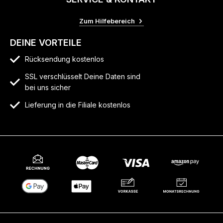
Zum Hilfebereich
DEINE VORTEILE
Rücksendung kostenlos
SSL verschlüsselt Deine Daten sind
bei uns sicher
Lieferung in die Filiale kostenlos