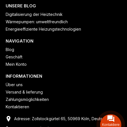
UNSERE BLOG
Digitalisierung der Heiztechnik
Wärmepumpen: umweltfreundlich
Energieeffiziente Heizungstechnologien
NAVIGATION
Blog
Geschäft
Mein Konto
INFORMATIONEN
Über uns
Versand & lieferung
Zahlungsmöglichkeiten
Kontaktieren
Adresse: Zollstockgürtel 65, 50969 Köln, Deutschland
Kontaktiere