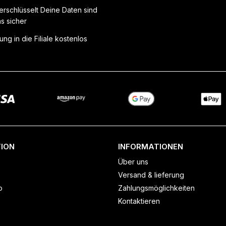
erschlüsselt Deine Daten sind
ns sicher
ung in die Filiale kostenlos
ION
INFORMATIONEN
Über uns
Versand & lieferung
o
Zahlungsmöglichkeiten
Kontaktieren