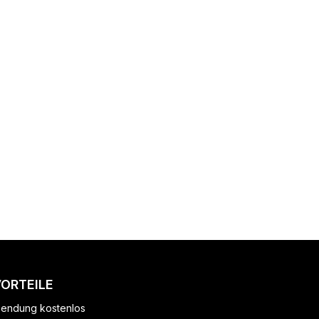
VORTEILE
endung kostenlos