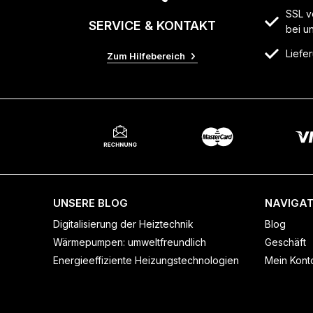
SSL v
SERVICE & KONTAKT
bei u
Liefer
Zum Hilfebereich
UNSERE BLOG
NAVIGAT
Digitalisierung der Heiztechnik
Blog
Wärmepumpen: umweltfreundlich
Geschäft
Energieeffiziente Heizungstechnologien
Mein Kont