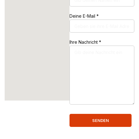
Deine E-Mail *
Ihre Nachricht *