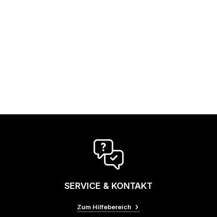
SERVICE & KONTAKT
Zum Hilfebereich