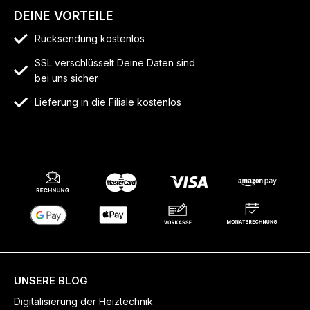
DEINE VORTEILE
Rücksendung kostenlos
SSL verschlüsselt Deine Daten sind
bei uns sicher
Lieferung in die Filiale kostenlos
UNSERE BLOG
Digitalisierung der Heiztechnik