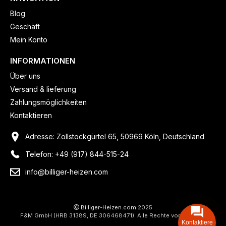
Blog
Geschäft
Mein Konto
INFORMATIONEN
Über uns
Versand & lieferung
Zahlungsmöglichkeiten
Kontaktieren
Adresse: Zollstockgürtel 65, 50969 Köln, Deutschland
Telefon: +49 (917) 844-515-24
info@billiger-heizen.com
Billiger-Heizen.com
2025
F&M GmbH (HRB 31389, DE 306468471). Alle Rechte vorbehalten.
Kontaktiere