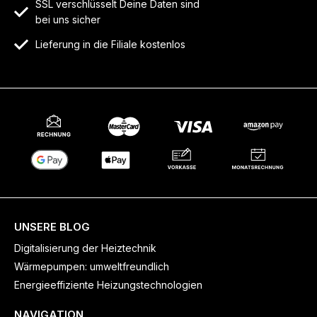
SSL verschlüsselt Deine Daten sind
bei uns sicher
Lieferung in die Filiale kostenlos
UNSERE BLOG
Digitalisierung der Heiztechnik
Wärmepumpen: umweltfreundlich
Energieeffiziente Heizungstechnologien
NAVIGATION