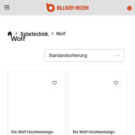
0
Solartechnik
Wolf
Wolf
10x Wolf Hochleistungs-
10x Wolf Hochleistungs-