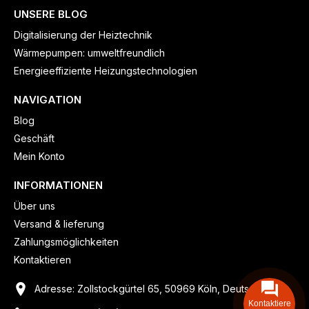
UNSERE BLOG
Digitalisierung der Heiztechnik
Wärmepumpen: umweltfreundlich
Energieeffiziente Heizungstechnologien
NAVIGATION
Blog
Geschäft
Mein Konto
INFORMATIONEN
Über uns
Versand & lieferung
Zahlungsmöglichkeiten
Kontaktieren
Adresse: Zollstockgürtel 65, 50969 Köln, Deutschland
Kontaktiere