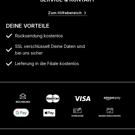
Zum Hilfebereich
DEINE VORTEILE
Rücksendung kostenlos
SSL verschlüsselt Deine Daten sind
bei uns sicher
Lieferung in die Filiale kostenlos