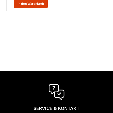
In den Warenkorb
SERVICE & KONTAKT