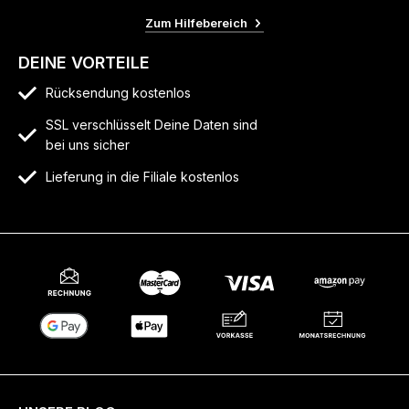
Zum Hilfebereich
DEINE VORTEILE
Rücksendung kostenlos
SSL verschlüsselt Deine Daten sind
bei uns sicher
Lieferung in die Filiale kostenlos