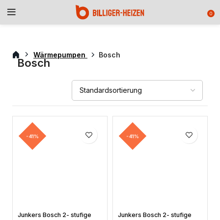
0
Wärmepumpen
Bosch
Bosch
-41%
-41%
Junkers Bosch 2- stufige
Junkers Bosch 2- stufige