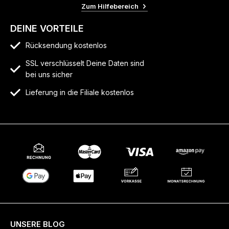
Zum Hilfebereich
DEINE VORTEILE
Rücksendung kostenlos
SSL verschlüsselt Deine Daten sind
bei uns sicher
Lieferung in die Filiale kostenlos
UNSERE BLOG