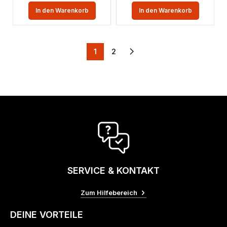
In den Warenkorb
In den Warenkorb
1
2
SERVICE & KONTAKT
Zum Hilfebereich
DEINE VORTEILE