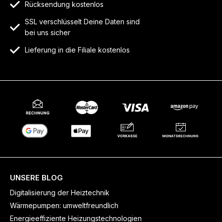
Rücksendung kostenlos
SSL verschlüsselt Deine Daten sind
bei uns sicher
Lieferung in die Filiale kostenlos
UNSERE BLOG
Digitalisierung der Heiztechnik
Wärmepumpen: umweltfreundlich
Energieeffiziente Heizungstechnologien