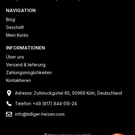
NAVIGATION
Blog
Geschäft
Mein Konto
INFORMATIONEN
Über uns
Versand & lieferung
Zahlungsmöglichkeiten
Kontaktieren
Adresse: Zollstockgürtel 65, 50969 Köln, Deutschland
Telefon: +49 (917) 844-515-24
info@billiger-heizen.com