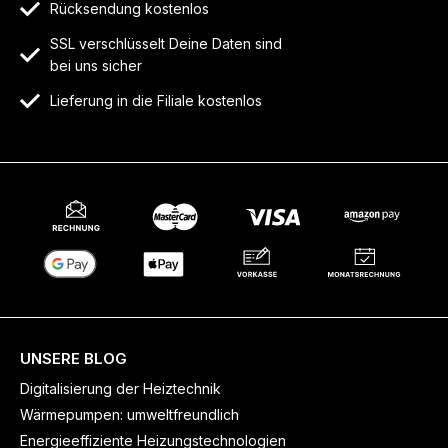
Rücksendung kostenlos
SSL verschlüsselt Deine Daten sind
bei uns sicher
Lieferung in die Filiale kostenlos
UNSERE BLOG
Digitalisierung der Heiztechnik
Wärmepumpen: umweltfreundlich
Energieeffiziente Heizungstechnologien