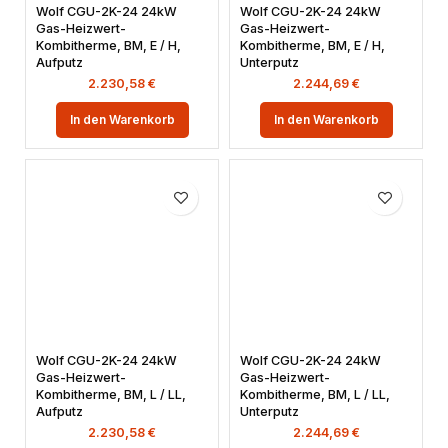
Wolf CGU-2K-24 24kW
Wolf CGU-2K-24 24kW
Gas-Heizwert-
Gas-Heizwert-
Kombitherme, BM, E / H,
Kombitherme, BM, E / H,
Aufputz
Unterputz
2.230,58
€
2.244,69
€
In den Warenkorb
In den Warenkorb
Wolf CGU-2K-24 24kW
Wolf CGU-2K-24 24kW
Gas-Heizwert-
Gas-Heizwert-
Kombitherme, BM, L / LL,
Kombitherme, BM, L / LL,
Aufputz
Unterputz
2.230,58
€
2.244,69
€