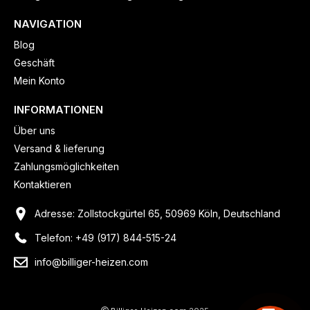
NAVIGATION
Blog
Geschäft
Mein Konto
INFORMATIONEN
Über uns
Versand & lieferung
Zahlungsmöglichkeiten
Kontaktieren
Adresse: Zollstockgürtel 65, 50969 Köln, Deutschland
Telefon: +49 (917) 844-515-24
info@billiger-heizen.com