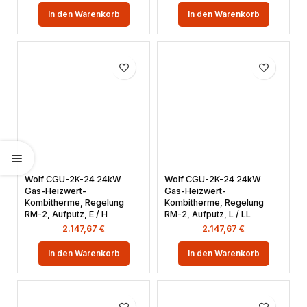
In den Warenkorb
In den Warenkorb
Wolf CGU-2K-24 24kW
Wolf CGU-2K-24 24kW
Gas-Heizwert-
Gas-Heizwert-
Kombitherme, Regelung
Kombitherme, Regelung
RM-2, Aufputz, E / H
RM-2, Aufputz, L / LL
2.147,67
€
2.147,67
€
In den Warenkorb
In den Warenkorb