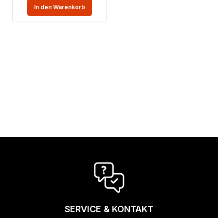
In den Warenkorb
SERVICE & KONTAKT