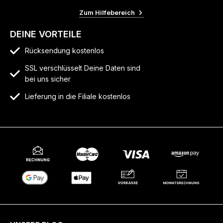
Zum Hilfebereich
DEINE VORTEILE
Rücksendung kostenlos
SSL verschlüsselt Deine Daten sind
bei uns sicher
Lieferung in die Filiale kostenlos