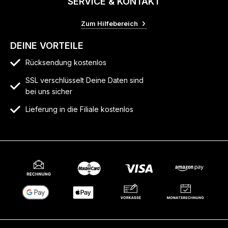
SERVICE & KONTAKT
Zum Hilfebereich
DEINE VORTEILE
Rücksendung kostenlos
SSL verschlüsselt Deine Daten sind
bei uns sicher
Lieferung in die Filiale kostenlos