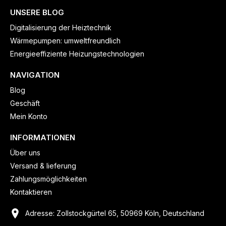
UNSERE BLOG
Digitalisierung der Heiztechnik
Wärmepumpen: umweltfreundlich
Energieeffiziente Heizungstechnologien
NAVIGATION
Blog
Geschäft
Mein Konto
INFORMATIONEN
Über uns
Versand & lieferung
Zahlungsmöglichkeiten
Kontaktieren
Adresse: Zollstockgürtel 65, 50969 Köln, Deutschland