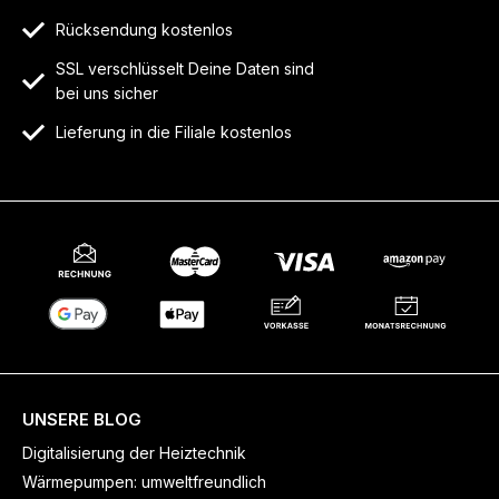
Rücksendung kostenlos
SSL verschlüsselt Deine Daten sind
bei uns sicher
Lieferung in die Filiale kostenlos
UNSERE BLOG
Digitalisierung der Heiztechnik
Wärmepumpen: umweltfreundlich