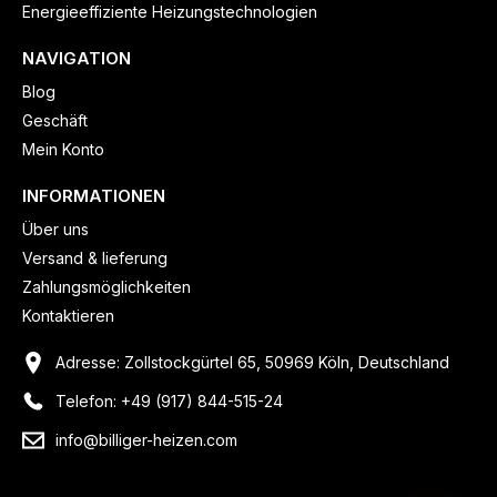
Energieeffiziente Heizungstechnologien
NAVIGATION
Blog
Geschäft
Mein Konto
INFORMATIONEN
Über uns
Versand & lieferung
Zahlungsmöglichkeiten
Kontaktieren
Adresse: Zollstockgürtel 65, 50969 Köln, Deutschland
Telefon: +49 (917) 844-515-24
info@billiger-heizen.com