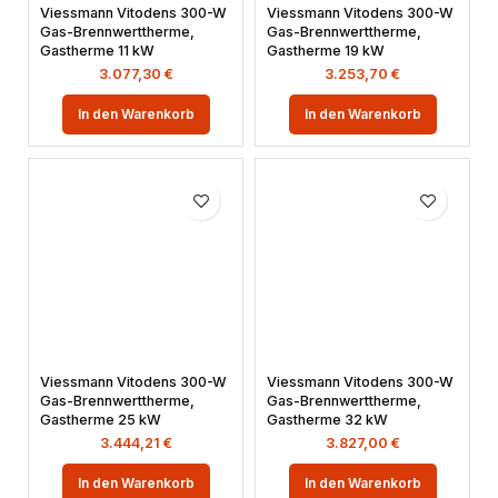
Viessmann Vitodens 300-W
Viessmann Vitodens 300-W
Gas-Brennwerttherme,
Gas-Brennwerttherme,
Gastherme 11 kW
Gastherme 19 kW
3.077,30
€
3.253,70
€
In den Warenkorb
In den Warenkorb
Viessmann Vitodens 300-W
Viessmann Vitodens 300-W
Gas-Brennwerttherme,
Gas-Brennwerttherme,
Gastherme 25 kW
Gastherme 32 kW
3.444,21
€
3.827,00
€
In den Warenkorb
In den Warenkorb