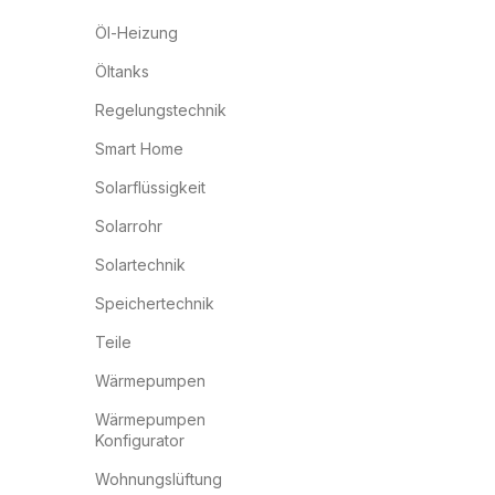
Öl-Heizung
Öltanks
Regelungstechnik
Smart Home
Solarflüssigkeit
Solarrohr
Solartechnik
Speichertechnik
Teile
Wärmepumpen
Wärmepumpen
Konfigurator
Wohnungslüftung