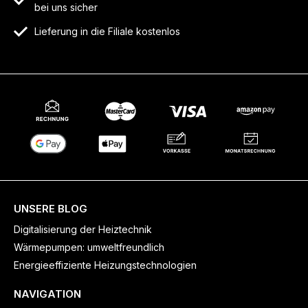
bei uns sicher
Lieferung in die Filiale kostenlos
UNSERE BLOG
Digitalisierung der Heiztechnik
Wärmepumpen: umweltfreundlich
Energieeffiziente Heizungstechnologien
NAVIGATION