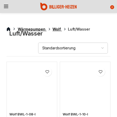
0
Wärmepumpen
Wolf
Luft/Wasser
Luft/Wasser
Wolf BWL-1-08-I
Wolf BWL-1-10-I