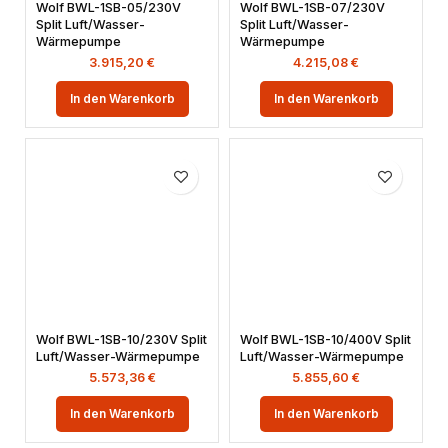
Wolf BWL-1SB-05/230V
Wolf BWL-1SB-07/230V
Split Luft/Wasser-
Split Luft/Wasser-
Wärmepumpe
Wärmepumpe
3.915,20
€
4.215,08
€
In den Warenkorb
In den Warenkorb
Wolf BWL-1SB-10/230V Split
Wolf BWL-1SB-10/400V Split
Luft/Wasser-Wärmepumpe
Luft/Wasser-Wärmepumpe
5.573,36
€
5.855,60
€
In den Warenkorb
In den Warenkorb