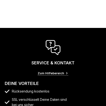
SERVICE & KONTAKT
Zum Hilfebereich
DEINE VORTEILE
Rücksendung kostenlos
SSL verschlüsselt Deine Daten sind
bei uns sicher