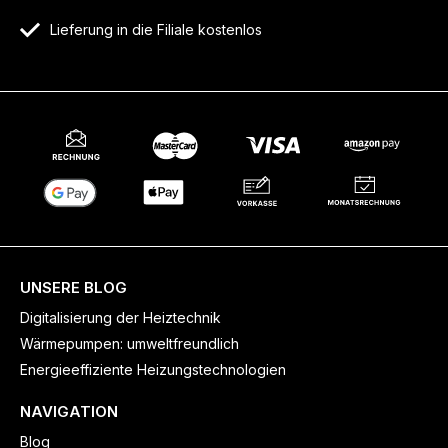
Lieferung in die Filiale kostenlos
UNSERE BLOG
Digitalisierung der Heiztechnik
Wärmepumpen: umweltfreundlich
Energieeffiziente Heizungstechnologien
NAVIGATION
Blog