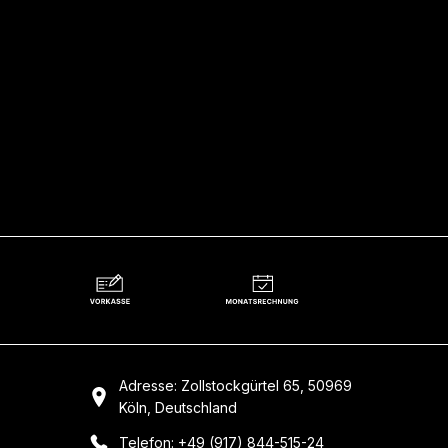
Adresse: Zollstockgürtel 65, 50969
Köln, Deutschland
Telefon: +49 (917) 844-515-24