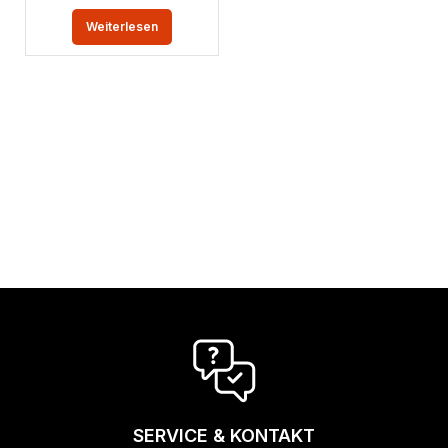
Weiterlesen
SERVICE & KONTAKT