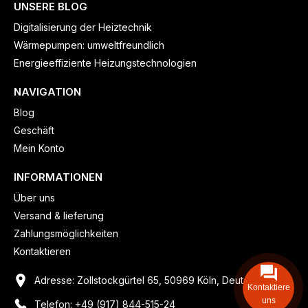
UNSERE BLOG
Digitalisierung der Heiztechnik
Wärmepumpen: umweltfreundlich
Energieeffiziente Heizungstechnologien
NAVIGATION
Blog
Geschäft
Mein Konto
INFORMATIONEN
Über uns
Versand & lieferung
Zahlungsmöglichkeiten
Kontaktieren
Adresse: Zollstockgürtel 65, 50969 Köln, Deutschland
Kontaktiere
uns
Telefon: +49 (917) 844-515-24