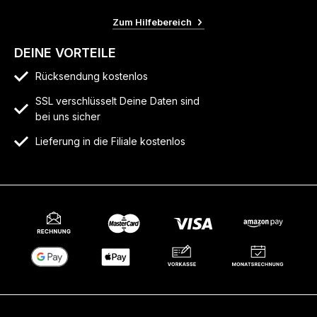
Zum Hilfebereich
DEINE VORTEILE
Rücksendung kostenlos
SSL verschlüsselt Deine Daten sind
bei uns sicher
Lieferung in die Filiale kostenlos