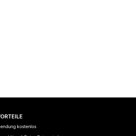
VORTEILE
endung kostenlos