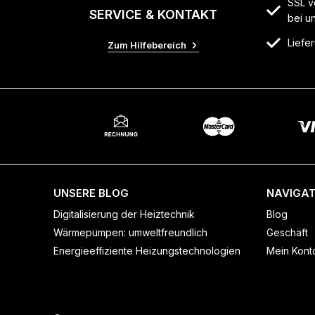
SSL v
SERVICE & KONTAKT
bei u
Liefer
Zum Hilfebereich
UNSERE BLOG
NAVIGAT
Digitalisierung der Heiztechnik
Blog
Wärmepumpen: umweltfreundlich
Geschäft
Energieeffiziente Heizungstechnologien
Mein Kont