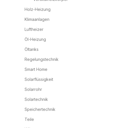
Holz-Heizung
Klimaanlagen
Luftheizer
Öl-Heizung
Öltanks
Regelungstechnik
Smart Home
Solarflüssigkeit
Solarrohr
Solartechnik
Speichertechnik
Teile