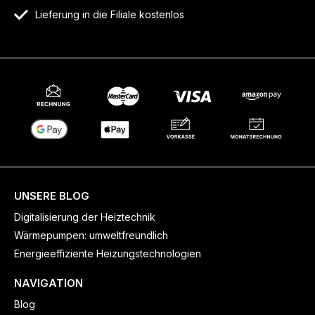
Lieferung in die Filiale kostenlos
UNSERE BLOG
Digitalisierung der Heiztechnik
Wärmepumpen: umweltfreundlich
Energieeffiziente Heizungstechnologien
NAVIGATION
Blog