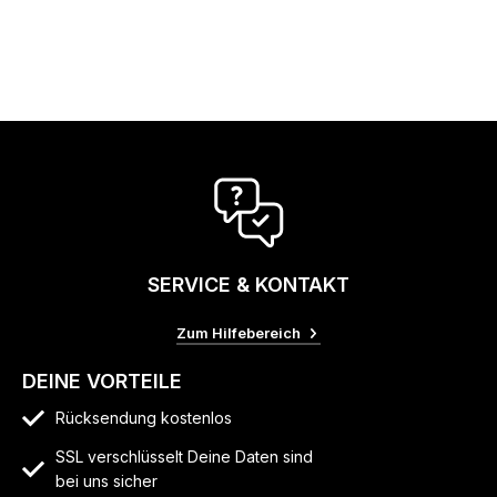
SERVICE & KONTAKT
Zum Hilfebereich
DEINE VORTEILE
Rücksendung kostenlos
SSL verschlüsselt Deine Daten sind
bei uns sicher