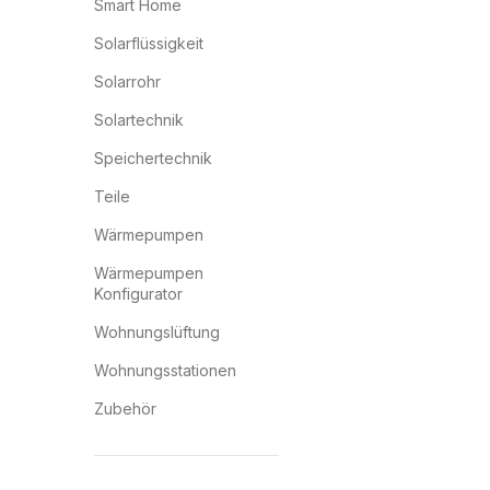
Smart Home
Solarflüssigkeit
Solarrohr
Solartechnik
Speichertechnik
Teile
Wärmepumpen
Wärmepumpen
Konfigurator
Wohnungslüftung
Wohnungsstationen
Zubehör