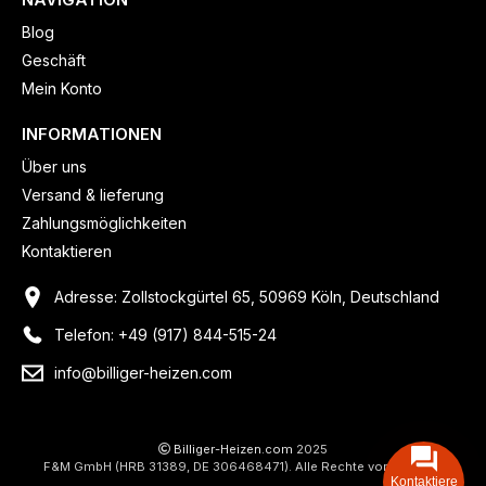
Blog
Geschäft
Mein Konto
INFORMATIONEN
Über uns
Versand & lieferung
Zahlungsmöglichkeiten
Kontaktieren
Adresse: Zollstockgürtel 65, 50969 Köln, Deutschland
Telefon: +49 (917) 844-515-24
info@billiger-heizen.com
Billiger-Heizen.com
2025
F&M GmbH (HRB 31389, DE 306468471). Alle Rechte vorbehalten.
Kontaktiere