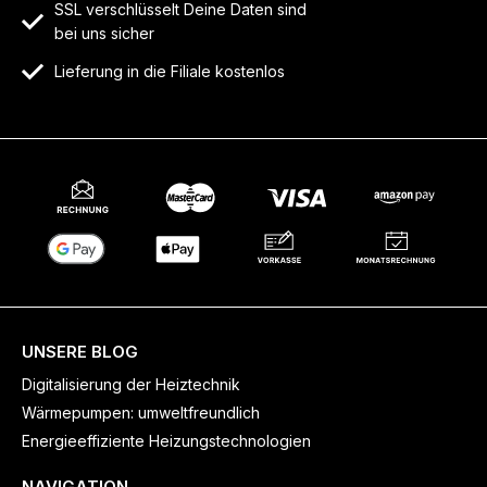
SSL verschlüsselt Deine Daten sind
bei uns sicher
Lieferung in die Filiale kostenlos
UNSERE BLOG
Digitalisierung der Heiztechnik
Wärmepumpen: umweltfreundlich
Energieeffiziente Heizungstechnologien
NAVIGATION