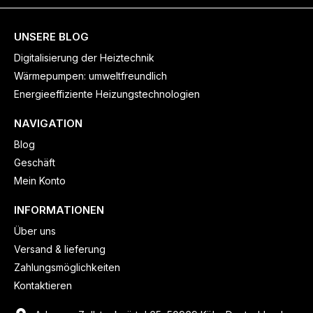
UNSERE BLOG
Digitalisierung der Heiztechnik
Wärmepumpen: umweltfreundlich
Energieeffiziente Heizungstechnologien
NAVIGATION
Blog
Geschäft
Mein Konto
INFORMATIONEN
Über uns
Versand & lieferung
Zahlungsmöglichkeiten
Kontaktieren