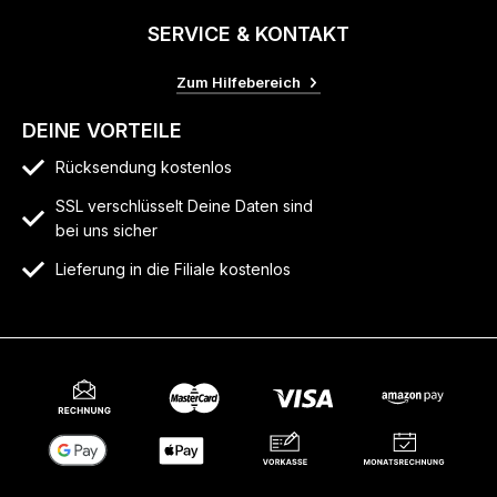
SERVICE & KONTAKT
Zum Hilfebereich
DEINE VORTEILE
Rücksendung kostenlos
SSL verschlüsselt Deine Daten sind
bei uns sicher
Lieferung in die Filiale kostenlos