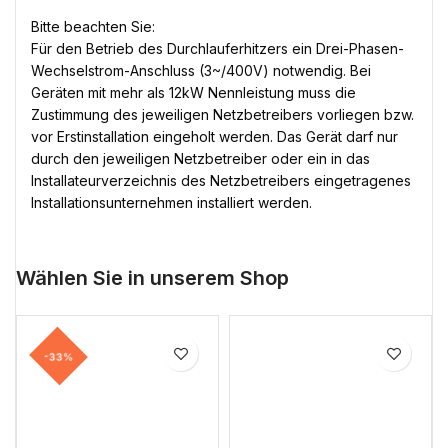
Bitte beachten Sie:
Für den Betrieb des Durchlauferhitzers ein Drei-Phasen-
Wechselstrom-Anschluss (3~/400V) notwendig. Bei
Geräten mit mehr als 12kW Nennleistung muss die
Zustimmung des jeweiligen Netzbetreibers vorliegen bzw.
vor Erstinstallation eingeholt werden. Das Gerät darf nur
durch den jeweiligen Netzbetreiber oder ein in das
Installateurverzeichnis des Netzbetreibers eingetragenes
Installationsunternehmen installiert werden.
Wählen Sie in unserem Shop
-33%