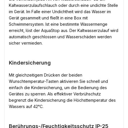
Kaltwasserzulaufschlauch oder durch eine undichte Stelle
im Gerät. Im Falle einer Undichtheit wird das Wasser im
Gerät gesammelt und fließt in eine Box mit
Schwimmersystem. Ist eine bestimmte Wassermenge
erreicht, löst der AquaStop aus. Der Kaltwasserzulauf wird
automatisch geschlossen und Wasserschäden werden
sicher vermieden.
Kindersicherung
Mit gleichzeitigem Drücken der beiden
Wunschtemperatur-Tasten aktivieren Sie schnell und
einfach die Kindersicherung, um die Bedienung des
Gerätes zu sperren. Als effektiver Verbrühschutz
begrenzt die Kindersicherung die Höchsttemperatur des
Wassers auf 42°C.
Berührungs-/Feuchtigkeitsschutz IP-25