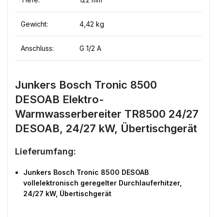
Gewicht:
4,42 kg
Anschluss:
G 1/2 A
Junkers Bosch Tronic 8500
DESOAB Elektro-
Warmwasserbereiter TR8500 24/27
DESOAB, 24/27 kW, Übertischgerät
Lieferumfang:
Junkers Bosch Tronic 8500 DESOAB
vollelektronisch geregelter Durchlauferhitzer,
24/27 kW, Übertischgerät