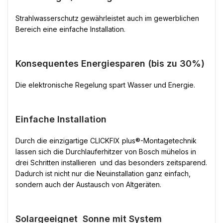
Strahlwasserschutz gewährleistet auch im gewerblichen
Bereich eine einfache Installation.
Konsequentes Energiesparen (bis zu 30%)
Die elektronische Regelung spart Wasser und Energie.
Einfache Installation
Durch die einzigartige CLICKFIX plus®-Montagetechnik
lassen sich die Durchlauferhitzer von Bosch mühelos in
drei Schritten installieren  und das besonders zeitsparend.
Dadurch ist nicht nur die Neuinstallation ganz einfach,
sondern auch der Austausch von Altgeräten.
Solargeeignet  Sonne mit System