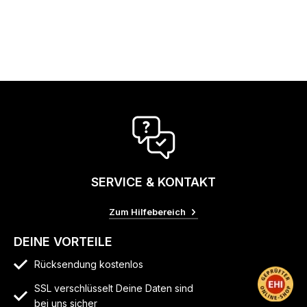
SERVICE & KONTAKT
Zum Hilfebereich
DEINE VORTEILE
Rücksendung kostenlos
SSL verschlüsselt Deine Daten sind
bei uns sicher