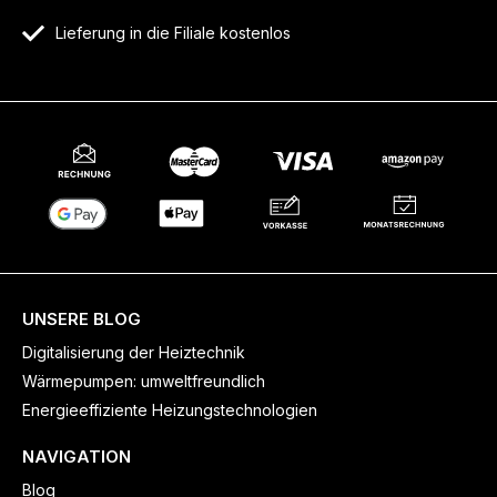
Lieferung in die Filiale kostenlos
UNSERE BLOG
Digitalisierung der Heiztechnik
Wärmepumpen: umweltfreundlich
Energieeffiziente Heizungstechnologien
NAVIGATION
Blog