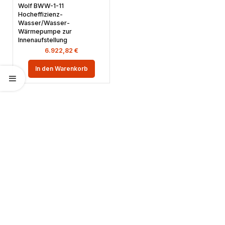
Wolf BWW-1-11
Hocheffizienz-
Wasser/Wasser-
Wärmepumpe zur
Innenaufstellung
6.922,82
€
In den Warenkorb