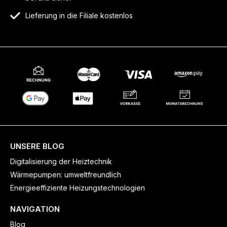
Lieferung in die Filiale kostenlos
UNSERE BLOG
Digitalisierung der Heiztechnik
Wärmepumpen: umweltfreundlich
Energieeffiziente Heizungstechnologien
NAVIGATION
Blog