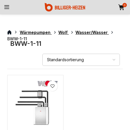
0
Wärmepumpen
Wolf
Wasser/Wasser
BWW-1-11
BWW-1-11