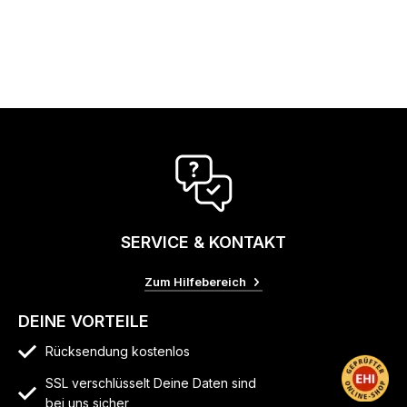
SERVICE & KONTAKT
Zum Hilfebereich
DEINE VORTEILE
Rücksendung kostenlos
SSL verschlüsselt Deine Daten sind
bei uns sicher