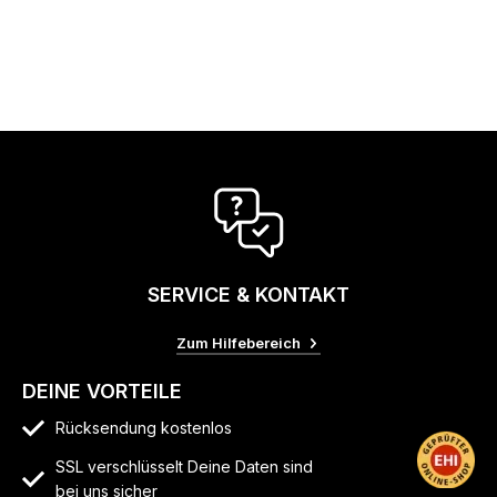
SERVICE & KONTAKT
Zum Hilfebereich
DEINE VORTEILE
Rücksendung kostenlos
SSL verschlüsselt Deine Daten sind
bei uns sicher