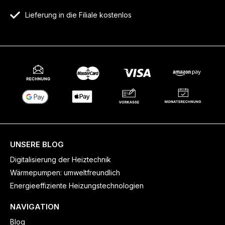
Lieferung in die Filiale kostenlos
UNSERE BLOG
Digitalisierung der Heiztechnik
Wärmepumpen: umweltfreundlich
Energieeffiziente Heizungstechnologien
NAVIGATION
Blog