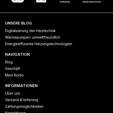
UNSERE BLOG
Digitalisierung der Heiztechnik
Wärmepumpen: umweltfreundlich
Energieeffiziente Heizungstechnologien
NAVIGATION
Blog
Geschäft
Mein Konto
INFORMATIONEN
Über uns
Versand & lieferung
Zahlungsmöglichkeiten
Kontaktieren