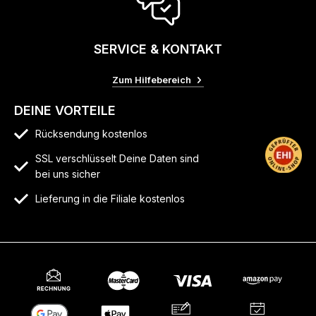
SERVICE & KONTAKT
Zum Hilfebereich
DEINE VORTEILE
Rücksendung kostenlos
SSL verschlüsselt Deine Daten sind
bei uns sicher
Lieferung in die Filiale kostenlos