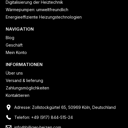
Digitalisierung der Heiztechnik
Wärmepumpen: umweltfreundlich
Energieeffiziente Heizungstechnologien
NAVIGATION
Blog
Geschäft
Mein Konto
INFORMATIONEN
Über uns
Versand & lieferung
Zahlungsmöglichkeiten
Kontaktieren
Adresse: Zollstockgürtel 65, 50969 Köln, Deutschland
Telefon: +49 (917) 844-515-24
info@billiger-heizen.com