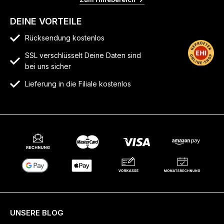
DEINE VORTEILE
Rücksendung kostenlos
SSL verschlüsselt Deine Daten sind
bei uns sicher
Lieferung in die Filiale kostenlos
UNSERE BLOG