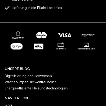
Lieferung in die Filiale kostenlos
UNSERE BLOG
Digitalisierung der Heiztechnik
Wärmepumpen: umweltfreundlich
Energieeffiziente Heizungstechnologien
NAVIGATION
Blog