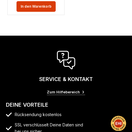
In den Warenkorb
SERVICE & KONTAKT
Zum Hilfebereich
DEINE VORTEILE
Rücksendung kostenlos
SSL verschlüsselt Deine Daten sind
bei uns sicher