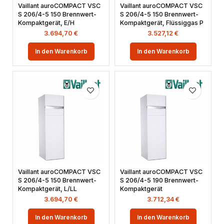
Vaillant auroCOMPACT VSC
Vaillant auroCOMPACT VSC
S 206/4-5 150 Brennwert-
S 206/4-5 150 Brennwert-
Kompaktgerät, E/H
Kompaktgerät, Flüssiggas P
3.694,70
€
3.527,12
€
In den Warenkorb
In den Warenkorb
Vaillant auroCOMPACT VSC
Vaillant auroCOMPACT VSC
S 206/4-5 150 Brennwert-
S 206/4-5 190 Brennwert-
Kompaktgerät, L/LL
Kompaktgerät
3.694,70
€
3.712,34
€
In den Warenkorb
In den Warenkorb