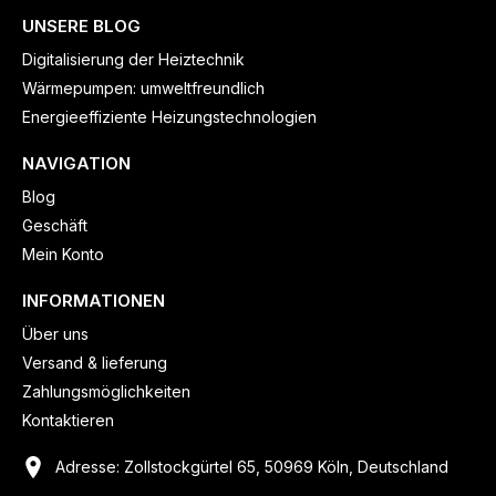
UNSERE BLOG
Digitalisierung der Heiztechnik
Wärmepumpen: umweltfreundlich
Energieeffiziente Heizungstechnologien
NAVIGATION
Blog
Geschäft
Mein Konto
INFORMATIONEN
Über uns
Versand & lieferung
Zahlungsmöglichkeiten
Kontaktieren
Adresse: Zollstockgürtel 65, 50969 Köln, Deutschland