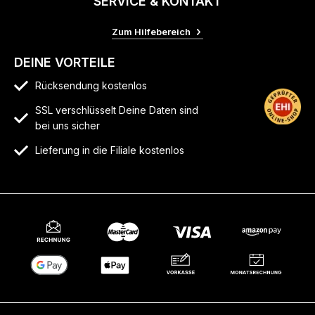
SERVICE & KONTAKT
Zum Hilfebereich
DEINE VORTEILE
Rücksendung kostenlos
SSL verschlüsselt Deine Daten sind
bei uns sicher
Lieferung in die Filiale kostenlos