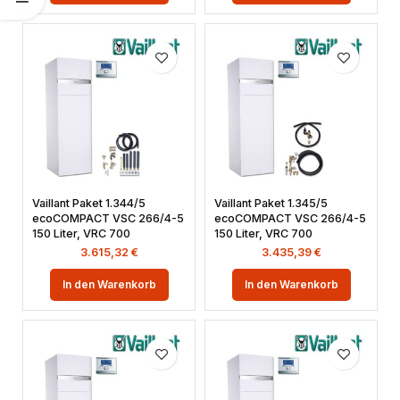
Vaillant Paket 1.344/5
Vaillant Paket 1.345/5
ecoCOMPACT VSC 266/4-5
ecoCOMPACT VSC 266/4-5
150 Liter, VRC 700
150 Liter, VRC 700
3.615,32
€
3.435,39
€
In den Warenkorb
In den Warenkorb