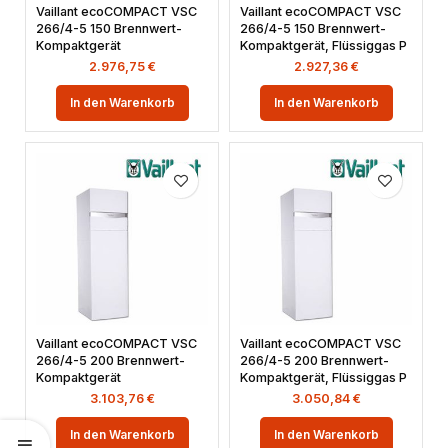
Vaillant ecoCOMPACT VSC
Vaillant ecoCOMPACT VSC
266/4-5 150 Brennwert-
266/4-5 150 Brennwert-
Kompaktgerät
Kompaktgerät, Flüssiggas P
2.976,75
€
2.927,36
€
In den Warenkorb
In den Warenkorb
Vaillant ecoCOMPACT VSC
Vaillant ecoCOMPACT VSC
266/4-5 200 Brennwert-
266/4-5 200 Brennwert-
Kompaktgerät
Kompaktgerät, Flüssiggas P
3.103,76
€
3.050,84
€
In den Warenkorb
In den Warenkorb