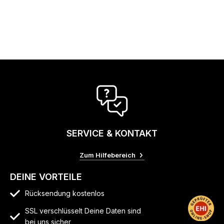
SERVICE & KONTAKT
Zum Hilfebereich
DEINE VORTEILE
Rücksendung kostenlos
SSL verschlüsselt Deine Daten sind
bei uns sicher