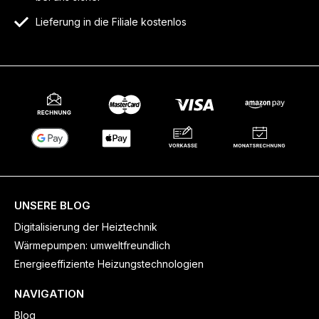
Lieferung in die Filiale kostenlos
UNSERE BLOG
Digitalisierung der Heiztechnik
Wärmepumpen: umweltfreundlich
Energieeffiziente Heizungstechnologien
NAVIGATION
Blog