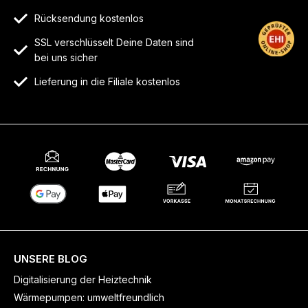
Rücksendung kostenlos
SSL verschlüsselt Deine Daten sind
bei uns sicher
Lieferung in die Filiale kostenlos
UNSERE BLOG
Digitalisierung der Heiztechnik
Wärmepumpen: umweltfreundlich