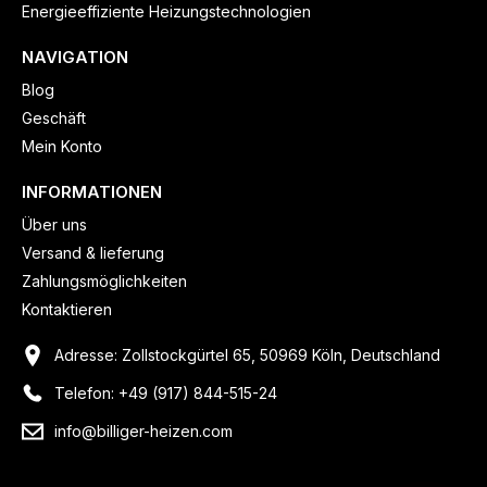
Energieeffiziente Heizungstechnologien
NAVIGATION
Blog
Geschäft
Mein Konto
INFORMATIONEN
Über uns
Versand & lieferung
Zahlungsmöglichkeiten
Kontaktieren
Adresse: Zollstockgürtel 65, 50969 Köln, Deutschland
Telefon: +49 (917) 844-515-24
info@billiger-heizen.com