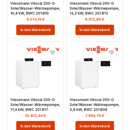
Viessmann Vitocal 200-G
Viessmann Vitocal 200-G
Sole/Wasser-Wärmepumpe,
Sole/Wasser-Wärmepumpe,
10,4 kW, BWC 201.B10
13,2 kW, BWC 201.B13
9.013,16
€
9.912,80
€
In den Warenkorb
In den Warenkorb
Viessmann Vitocal 200-G
Viessmann Vitocal 200-G
Sole/Wasser-Wärmepumpe,
Sole/Wasser-Wärmepumpe,
17,4 kW, BWC 201.B17
5,8 kW, BWC 201.B06
10.812,44
€
7.954,76
€
In den Warenkorb
In den Warenkorb