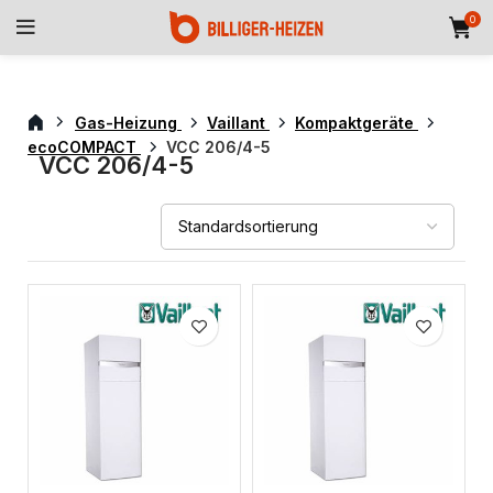
0
Gas-Heizung
Vaillant
Kompaktgeräte
ecoCOMPACT
VCC 206/4-5
VCC 206/4-5