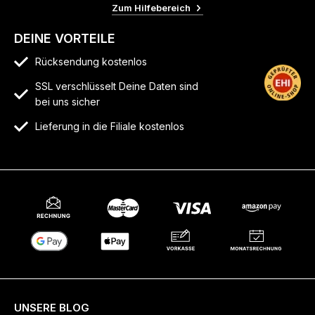
Zum Hilfebereich
DEINE VORTEILE
Rücksendung kostenlos
SSL verschlüsselt Deine Daten sind
bei uns sicher
Lieferung in die Filiale kostenlos
UNSERE BLOG