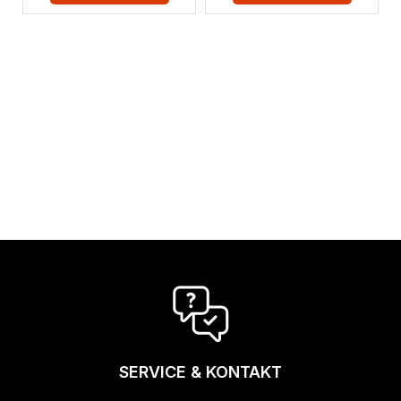
SERVICE & KONTAKT