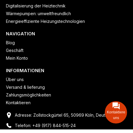
Digitalisierung der Heiztechnik
Wärmepumpen: umweltfreundlich
Energieeffiziente Heizungstechnologien
NAVIGATION
Blog
Geschäft
Mein Konto
INFORMATIONEN
Über uns
Versand & lieferung
Zahlungsmöglichkeiten
Kontaktieren
Kontaktiere
Adresse: Zollstockgürtel 65, 50969 Köln, Deutschland
uns
Telefon: +49 (917) 844-515-24