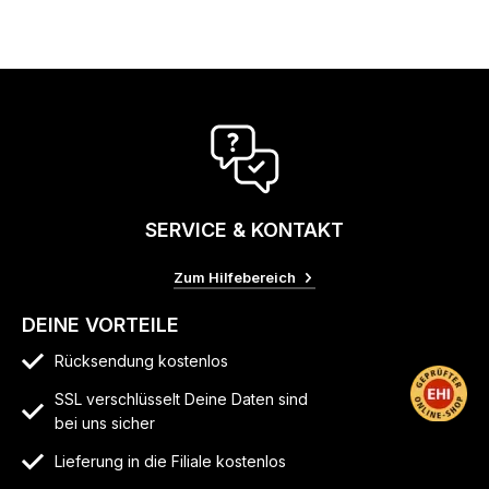
SERVICE & KONTAKT
Zum Hilfebereich
DEINE VORTEILE
Rücksendung kostenlos
SSL verschlüsselt Deine Daten sind
bei uns sicher
Lieferung in die Filiale kostenlos