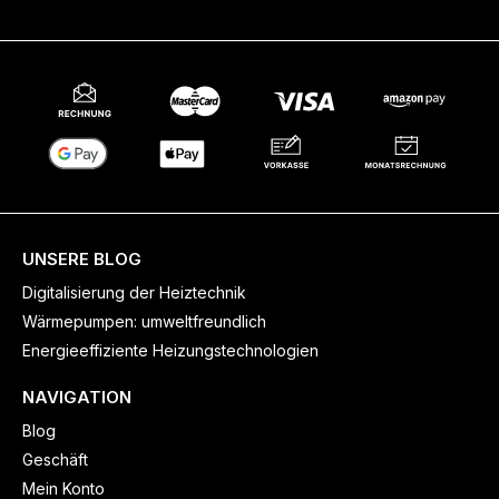
UNSERE BLOG
Digitalisierung der Heiztechnik
Wärmepumpen: umweltfreundlich
Energieeffiziente Heizungstechnologien
NAVIGATION
Blog
Geschäft
Mein Konto