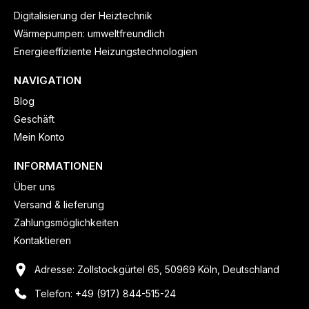
Digitalisierung der Heiztechnik
Wärmepumpen: umweltfreundlich
Energieeffiziente Heizungstechnologien
NAVIGATION
Blog
Geschäft
Mein Konto
INFORMATIONEN
Über uns
Versand & lieferung
Zahlungsmöglichkeiten
Kontaktieren
Adresse: Zollstockgürtel 65, 50969 Köln, Deutschland
Telefon: +49 (917) 844-515-24