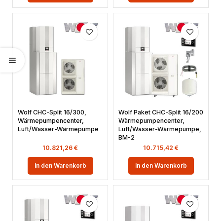
Wolf CHC-Split 16/300,
Wolf Paket CHC-Split 16/200
Wärmepumpencenter,
Wärmepumpencenter,
Luft/Wasser-Wärmepumpe
Luft/Wasser-Wärmepumpe,
BM-2
10.821,26
€
10.715,42
€
In den Warenkorb
In den Warenkorb