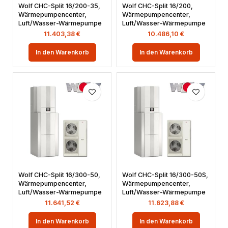
Wolf CHC-Split 16/200-35,
Wolf CHC-Split 16/200,
Wärmepumpencenter,
Wärmepumpencenter,
Luft/Wasser-Wärmepumpe
Luft/Wasser-Wärmepumpe
11.403,38
€
10.486,10
€
In den Warenkorb
In den Warenkorb
Wolf CHC-Split 16/300-50,
Wolf CHC-Split 16/300-50S,
Wärmepumpencenter,
Wärmepumpencenter,
Luft/Wasser-Wärmepumpe
Luft/Wasser-Wärmepumpe
11.641,52
€
11.623,88
€
In den Warenkorb
In den Warenkorb