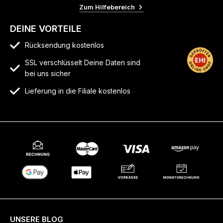
Zum Hilfebereich
DEINE VORTEILE
Rücksendung kostenlos
SSL verschlüsselt Deine Daten sind
bei uns sicher
Lieferung in die Filiale kostenlos
UNSERE BLOG