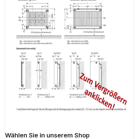
Wählen Sie in unserem Shop