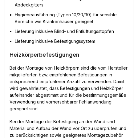
Abdeckgitters
Hygieneausführung (Typen 10/20/30) für sensible
Bereiche wie Krankenhäuser geeignet
Lieferung inklusive Blind- und Entlüftungsstopfen
Lieferung inklusive Befestigungssystem
Heizkörperbefestigungen
Bei der Montage von Heizkörpern sind die vom Hersteller
mitgelieferten bzw. empfohlenen Befestigungen in
entsprechend empfohlener Anzahl zu verwenden. Damit
wird gewährleistet, dass Befestigungen und Heizkörper
aufeinander abgestimmt und für die bestimmungsgemäße
Verwendung und vorhersehbarer Fehlanwendung
geeignet sind.
Bei der Montage der Befestigung an der Wand sind
Material und Aufbau der Wand vor Ort zu überprüfen und
zu berücksichtigen sowie geeignetes Montagezubehör