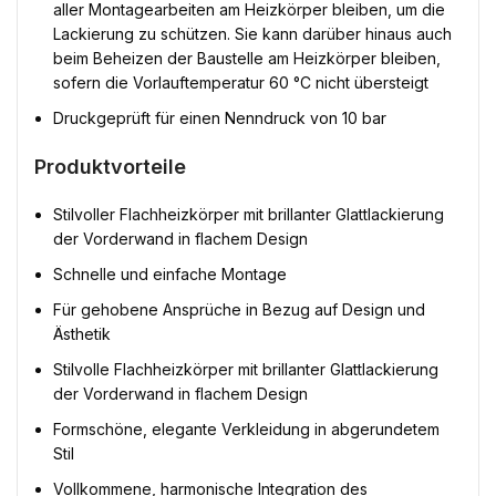
aller Montagearbeiten am Heizkörper bleiben, um die
Lackierung zu schützen. Sie kann darüber hinaus auch
beim Beheizen der Baustelle am Heizkörper bleiben,
sofern die Vorlauftemperatur 60 °C nicht übersteigt
Druckgeprüft für einen Nenndruck von 10 bar
Produktvorteile
Stilvoller Flachheizkörper mit brillanter Glattlackierung
der Vorderwand in flachem Design
Schnelle und einfache Montage
Für gehobene Ansprüche in Bezug auf Design und
Ästhetik
Stilvolle Flachheizkörper mit brillanter Glattlackierung
der Vorderwand in flachem Design
Formschöne, elegante Verkleidung in abgerundetem
Stil
Vollkommene, harmonische Integration des