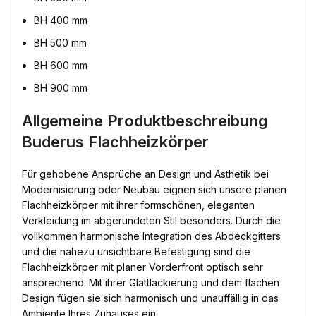
BH 400 mm
BH 500 mm
BH 600 mm
BH 900 mm
Allgemeine Produktbeschreibung
Buderus Flachheizkörper
Für gehobene Ansprüche an Design und Ästhetik bei
Modernisierung oder Neubau eignen sich unsere planen
Flachheizkörper mit ihrer formschönen, eleganten
Verkleidung im abgerundeten Stil besonders. Durch die
vollkommen harmonische Integration des Abdeckgitters
und die nahezu unsichtbare Befestigung sind die
Flachheizkörper mit planer Vorderfront optisch sehr
ansprechend. Mit ihrer Glattlackierung und dem flachen
Design fügen sie sich harmonisch und unauffällig in das
Ambiente Ihres Zuhauses ein.