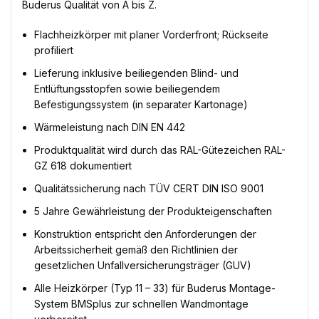
Buderus Qualität von A bis Z.
Flachheizkörper mit planer Vorderfront; Rückseite
profiliert
Lieferung inklusive beiliegenden Blind- und
Entlüftungsstopfen sowie beiliegendem
Befestigungssystem (in separater Kartonage)
Wärmeleistung nach DIN EN 442
Produktqualität wird durch das RAL-Gütezeichen RAL-
GZ 618 dokumentiert
Qualitätssicherung nach TÜV CERT DIN ISO 9001
5 Jahre Gewährleistung der Produkteigenschaften
Konstruktion entspricht den Anforderungen der
Arbeitssicherheit gemäß den Richtlinien der
gesetzlichen Unfallversicherungsträger (GUV)
Alle Heizkörper (Typ 11 – 33) für Buderus Montage-
System BMSplus zur schnellen Wandmontage