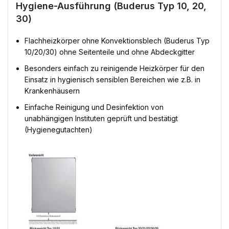
Hygiene-Ausführung (Buderus Typ 10, 20,
30)
Flachheizkörper ohne Konvektionsblech (Buderus Typ
10/20/30) ohne Seitenteile und ohne Abdeckgitter
Besonders einfach zu reinigende Heizkörper für den
Einsatz in hygienisch sensiblen Bereichen wie z.B. in
Krankenhäusern
Einfache Reinigung und Desinfektion von
unabhängigen Instituten geprüft und bestätigt
(Hygienegutachten)