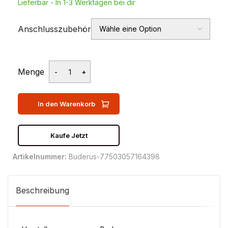
Lieferbar - In 1-3 Werktagen bei dir
Anschlusszubehör
Menge
In den Warenkorb
Kaufe Jetzt
Artikelnummer:
Buderus-77503057164398
Beschreibung