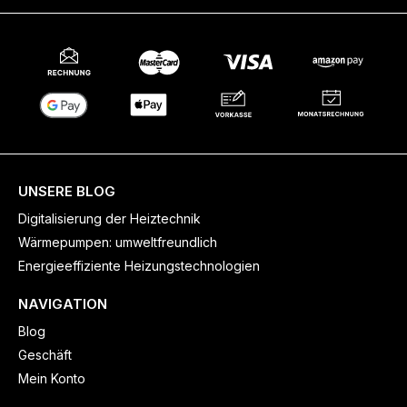
UNSERE BLOG
Digitalisierung der Heiztechnik
Wärmepumpen: umweltfreundlich
Energieeffiziente Heizungstechnologien
NAVIGATION
Blog
Geschäft
Mein Konto