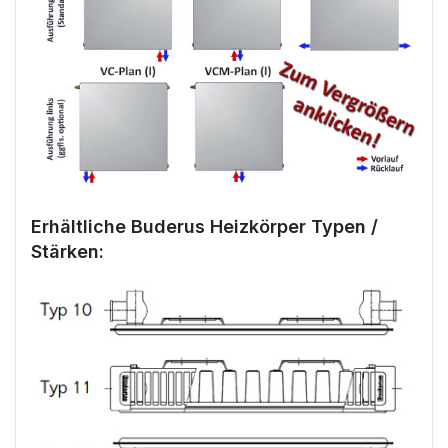
Erhältliche Buderus Heizkörper Typen /
Stärken: