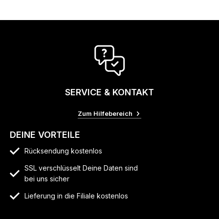
SERVICE & KONTAKT
Zum Hilfebereich
DEINE VORTEILE
Rücksendung kostenlos
SSL verschlüsselt Deine Daten sind
bei uns sicher
Lieferung in die Filiale kostenlos