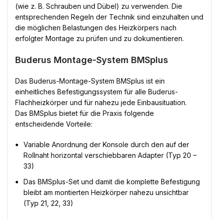
(wie z. B. Schrauben und Dübel) zu verwenden. Die
entsprechenden Regeln der Technik sind einzuhalten und
die möglichen Belastungen des Heizkörpers nach
erfolgter Montage zu prüfen und zu dokumentieren.
Buderus Montage-System BMSplus
Das Buderus-Montage-System BMSplus ist ein
einheitliches Befestigungssystem für alle Buderus-
Flachheizkörper und für nahezu jede Einbausituation.
Das BMSplus bietet für die Praxis folgende
entscheidende Vorteile:
Variable Anordnung der Konsole durch den auf der
Rollnaht horizontal verschiebbaren Adapter (Typ 20 –
33)
Das BMSplus-Set und damit die komplette Befestigung
bleibt am montierten Heizkörper nahezu unsichtbar
(Typ 21, 22, 33)