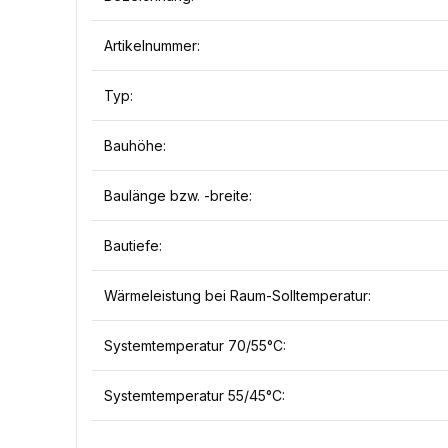
Artikelnummer:
Typ:
Bauhöhe:
Baulänge bzw. -breite:
Bautiefe:
Wärmeleistung bei Raum-Solltemperatur:
Systemtemperatur 70/55°C:
Systemtemperatur 55/45°C: