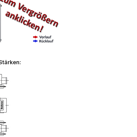
Stärken: