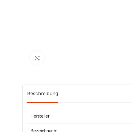
Klick zum Vergrößern
Beschreibung
Hersteller:
Bezeichnung: