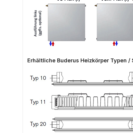
Erhältliche Buderus Heizkörper Typen / 