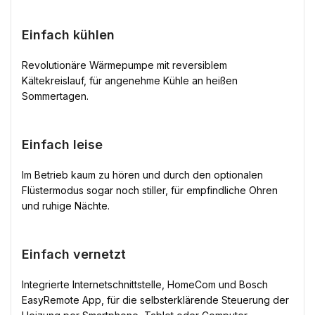
Einfach kühlen
Revolutionäre Wärmepumpe mit reversiblem
Kältekreislauf, für angenehme Kühle an heißen
Sommertagen.
Einfach leise
Im Betrieb kaum zu hören und durch den optionalen
Flüstermodus sogar noch stiller, für empfindliche Ohren
und ruhige Nächte.
Einfach vernetzt
Integrierte Internetschnittstelle, HomeCom und Bosch
EasyRemote App, für die selbsterklärende Steuerung der