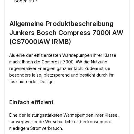
Bogen 90 °
Allgemeine Produktbeschreibung
Junkers Bosch Compress 7000i AW
(CS7000iAW IRMB)
Als eine der effizientesten Wärmepumpen ihrer Klasse
macht Ihnen die Compress 7000i AW die Nutzung
regenerativer Energien ganz einfach. Zudem ist sie
besonders leise, platzsparend und besticht durch ihr
faszinierendes Design.
Einfach effizient
Eine der leistungsstärksten Wärmepumpen ihrer Klasse,
für wegweisende Wirtschaftlichkeit bei konsequent
niedrigem Stromverbrauch.