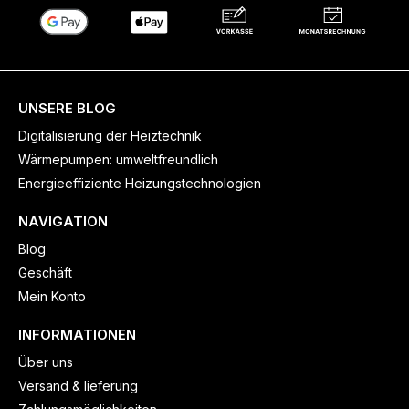
UNSERE BLOG
Digitalisierung der Heiztechnik
Wärmepumpen: umweltfreundlich
Energieeffiziente Heizungstechnologien
NAVIGATION
Blog
Geschäft
Mein Konto
INFORMATIONEN
Über uns
Versand & lieferung