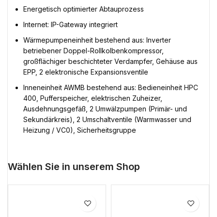
Energetisch optimierter Abtauprozess
Internet: IP-Gateway integriert
Wärmepumpeneinheit bestehend aus: Inverter
betriebener Doppel-Rollkolbenkompressor,
großflächiger beschichteter Verdampfer, Gehäuse aus
EPP, 2 elektronische Expansionsventile
Inneneinheit AWMB bestehend aus: Bedieneinheit HPC
400, Pufferspeicher, elektrischen Zuheizer,
Ausdehnungsgefäß, 2 Umwälzpumpen (Primär- und
Sekundärkreis), 2 Umschaltventile (Warmwasser und
Heizung / VC0), Sicherheitsgruppe
Wählen Sie in unserem Shop