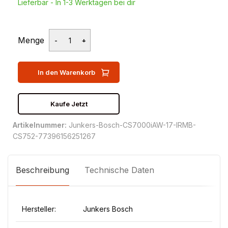
Lieferbar - In 1-3 Werktagen bei dir
Menge
In den Warenkorb
Kaufe Jetzt
Artikelnummer:
Junkers-Bosch-CS7000iAW-17-IRMB-
CS752-77396156251267
Beschreibung
Technische Daten
Hersteller:
Junkers Bosch