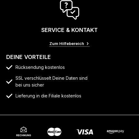
SERVICE & KONTAKT
Zum Hilfebereich
DEINE VORTEILE
Rücksendung kostenlos
SSL verschlüsselt Deine Daten sind
bei uns sicher
Lieferung in die Filiale kostenlos