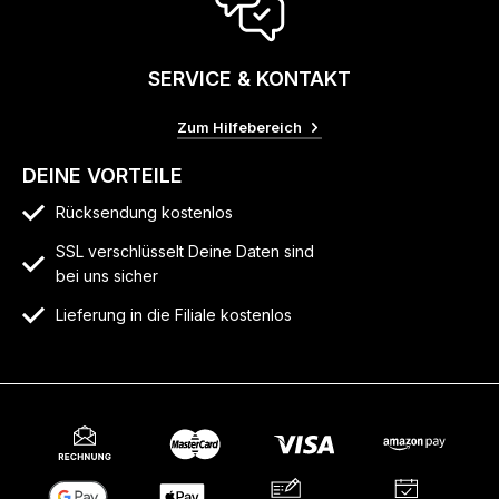
SERVICE & KONTAKT
Zum Hilfebereich
DEINE VORTEILE
Rücksendung kostenlos
SSL verschlüsselt Deine Daten sind
bei uns sicher
Lieferung in die Filiale kostenlos