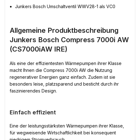
Junkers Bosch Umschaltventil WWV28-1 als VC0
Allgemeine Produktbeschreibung
Junkers Bosch Compress 7000i AW
(CS7000iAW IRE)
Als eine der effizientesten Wärmepumpen ihrer Klasse
macht Ihnen die Compress 7000i AW die Nutzung
regenerativer Energien ganz einfach. Zudem ist sie
besonders leise, platzsparend und besticht durch ihr
faszinierendes Design.
Einfach effizient
Eine der leistungsstärksten Wärmepumpen ihrer Klasse,
für wegweisende Wirtschaftlichkeit bei konsequent
niedrigem Stromverbrauch.