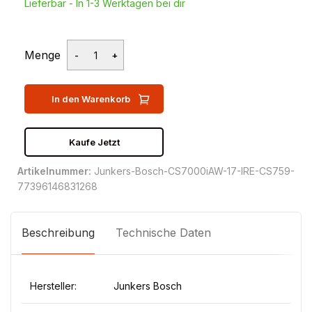
Lieferbar - In 1-3 Werktagen bei dir
Menge
In den Warenkorb
Kaufe Jetzt
Artikelnummer:
Junkers-Bosch-CS7000iAW-17-IRE-CS759-
77396146831268
Beschreibung
Technische Daten
Hersteller:
Junkers Bosch