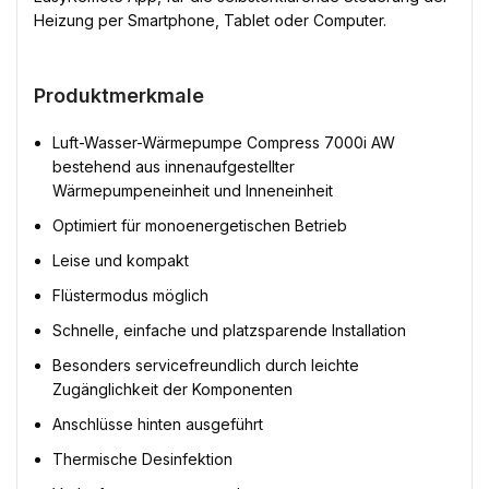
Heizung per Smartphone, Tablet oder Computer.
Produktmerkmale
Luft-Wasser-Wärmepumpe Compress 7000i AW
bestehend aus innenaufgestellter
Wärmepumpeneinheit und Inneneinheit
Optimiert für monoenergetischen Betrieb
Leise und kompakt
Flüstermodus möglich
Schnelle, einfache und platzsparende Installation
Besonders servicefreundlich durch leichte
Zugänglichkeit der Komponenten
Anschlüsse hinten ausgeführt
Thermische Desinfektion