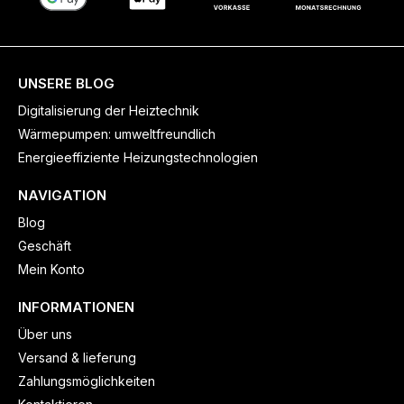
UNSERE BLOG
Digitalisierung der Heiztechnik
Wärmepumpen: umweltfreundlich
Energieeffiziente Heizungstechnologien
NAVIGATION
Blog
Geschäft
Mein Konto
INFORMATIONEN
Über uns
Versand & lieferung
Zahlungsmöglichkeiten