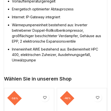
Vorlauftemperaturgeregelt
Energetisch optimierter Abtauprozess
Internet: IP-Gateway integriert
Wärmepumpeneinheit bestehend aus: Inverter
betriebener Doppel-Rollkolbenkompressor,
großflächiger beschichteter Verdampfer, Gehäuse aus
EPP, 2 elektronische Expansionsventile
Inneneinheit AWE bestehend aus: Bedieneinheit HPC
400, elektrischen Zuheizer, Ausdehnungsgefäß,
Umwälzpumpe
Wählen Sie in unserem Shop
-58%
-46%