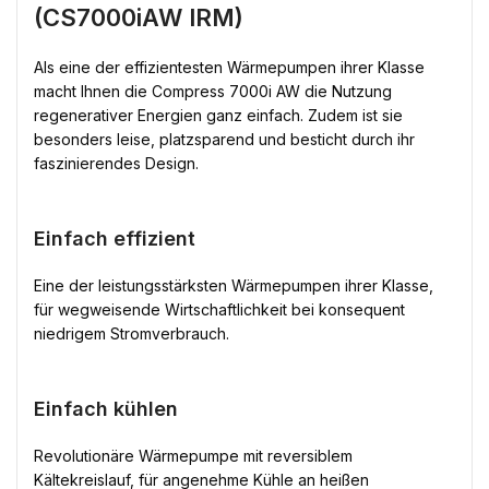
(CS7000iAW IRM)
Als eine der effizientesten Wärmepumpen ihrer Klasse
macht Ihnen die Compress 7000i AW die Nutzung
regenerativer Energien ganz einfach. Zudem ist sie
besonders leise, platzsparend und besticht durch ihr
faszinierendes Design.
Einfach effizient
Eine der leistungsstärksten Wärmepumpen ihrer Klasse,
für wegweisende Wirtschaftlichkeit bei konsequent
niedrigem Stromverbrauch.
Einfach kühlen
Revolutionäre Wärmepumpe mit reversiblem
Kältekreislauf, für angenehme Kühle an heißen