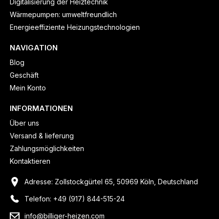
Digitalisierung der Heiztechnik
Wärmepumpen: umweltfreundlich
Energieeffiziente Heizungstechnologien
NAVIGATION
Blog
Geschäft
Mein Konto
INFORMATIONEN
Über uns
Versand & lieferung
Zahlungsmöglichkeiten
Kontaktieren
Adresse: Zollstockgürtel 65, 50969 Köln, Deutschland
Telefon: +49 (917) 844-515-24
info@billiger-heizen.com