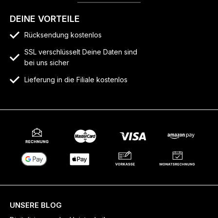
DEINE VORTEILE
Rücksendung kostenlos
SSL verschlüsselt Deine Daten sind
bei uns sicher
Lieferung in die Filiale kostenlos
UNSERE BLOG