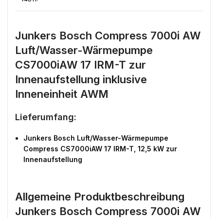
Junkers Bosch Compress 7000i AW
Luft/Wasser-Wärmepumpe
CS7000iAW 17 IRM-T zur
Innenaufstellung inklusive
Inneneinheit AWM
Lieferumfang:
Junkers Bosch Luft/Wasser-Wärmepumpe
Compress CS7000iAW 17 IRM-T, 12,5 kW zur
Innenaufstellung
Allgemeine Produktbeschreibung
Junkers Bosch Compress 7000i AW