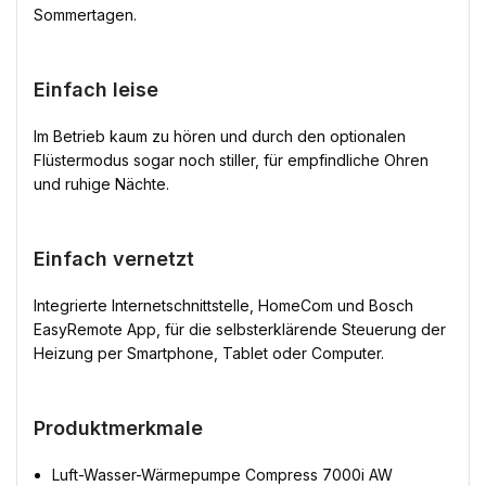
Sommertagen.
Einfach leise
Im Betrieb kaum zu hören und durch den optionalen
Flüstermodus sogar noch stiller, für empfindliche Ohren
und ruhige Nächte.
Einfach vernetzt
Integrierte Internetschnittstelle, HomeCom und Bosch
EasyRemote App, für die selbsterklärende Steuerung der
Heizung per Smartphone, Tablet oder Computer.
Produktmerkmale
Luft-Wasser-Wärmepumpe Compress 7000i AW