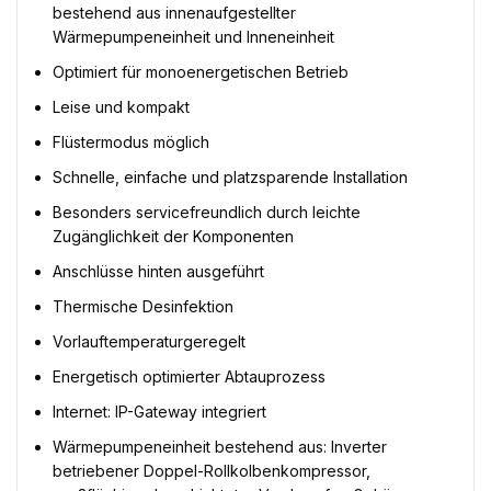
bestehend aus innenaufgestellter
Wärmepumpeneinheit und Inneneinheit
Optimiert für monoenergetischen Betrieb
Leise und kompakt
Flüstermodus möglich
Schnelle, einfache und platzsparende Installation
Besonders servicefreundlich durch leichte
Zugänglichkeit der Komponenten
Anschlüsse hinten ausgeführt
Thermische Desinfektion
Vorlauftemperaturgeregelt
Energetisch optimierter Abtauprozess
Internet: IP-Gateway integriert
Wärmepumpeneinheit bestehend aus: Inverter
betriebener Doppel-Rollkolbenkompressor,