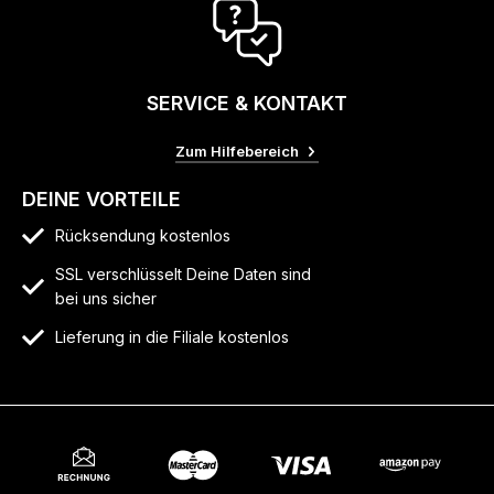
SERVICE & KONTAKT
Zum Hilfebereich
DEINE VORTEILE
Rücksendung kostenlos
SSL verschlüsselt Deine Daten sind
bei uns sicher
Lieferung in die Filiale kostenlos