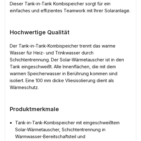
Dieser Tank-in-Tank Kombispeicher sorgt für ein
einfaches und effizientes Teamwork mit Ihrer Solaranlage.
Hochwertige Qualität
Der Tank-in-Tank-Kombispeicher trennt das warme
Wasser für Heiz- und Trinkwasser durch
Schichtentrennung. Der Solar-Wärmetauscher ist in den
Tank eingeschweißt. Alle Innenflächen, die mit dem
warmen Speicherwasser in Berührung kommen sind
isoliert. Eine 100 mm dicke Vliesisolierung dient als
Wärmeschutz.
Produktmerkmale
Tank-in-Tank-Kombispeicher mit eingeschweißtem
Solar-Wärmetauscher, Schichtentrennung in
Warmwasser-Bereitschaftsteil und