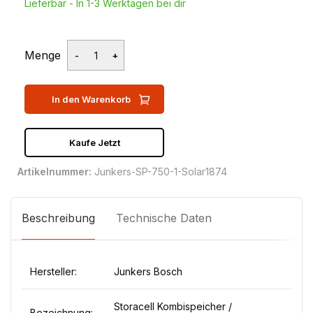
Lieferbar - In 1-3 Werktagen bei dir
Menge
In den Warenkorb
Kaufe Jetzt
Artikelnummer:
Junkers-SP-750-1-Solar1874
Beschreibung
Technische Daten
Hersteller:
Junkers Bosch
Storacell Kombispeicher /
Bezeichnung: