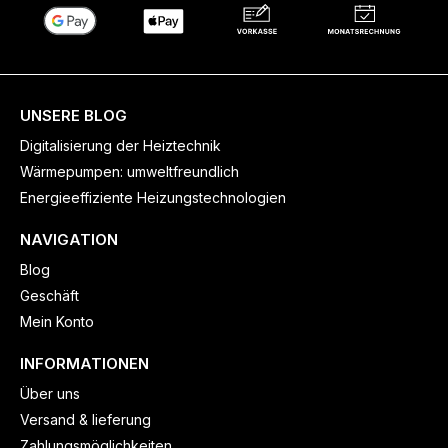
UNSERE BLOG
Digitalisierung der Heiztechnik
Wärmepumpen: umweltfreundlich
Energieeffiziente Heizungstechnologien
NAVIGATION
Blog
Geschäft
Mein Konto
INFORMATIONEN
Über uns
Versand & lieferung
Zahlungsmöglichkeiten