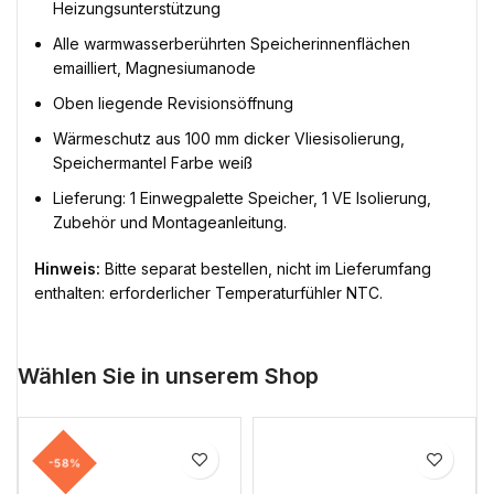
Heizungsunterstützung
Alle warmwasserberührten Speicherinnenflächen
emailliert, Magnesiumanode
Oben liegende Revisionsöffnung
Wärmeschutz aus 100 mm dicker Vliesisolierung,
Speichermantel Farbe weiß
Lieferung: 1 Einwegpalette Speicher, 1 VE Isolierung,
Zubehör und Montageanleitung.
Hinweis:
Bitte separat bestellen, nicht im Lieferumfang
enthalten: erforderlicher Temperaturfühler NTC.
Wählen Sie in unserem Shop
-58%