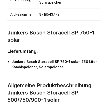
Solarspeicher
Artikelnummer:
8718543779
Junkers Bosch Storacell SP 750-1
solar
Lieferumfang:
Junkers Bosch Storacell SP 750-1 solar, 750 Liter
Kombispeicher, Solarspeicher
Allgemeine Produktbeschreibung
Junkers Bosch Storacell SP
500/750/900-1 solar