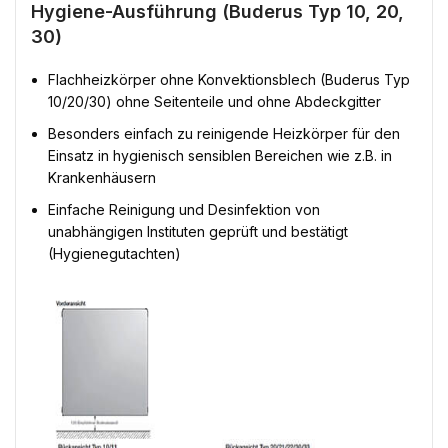
Hygiene-Ausführung (Buderus Typ 10, 20,
30)
Flachheizkörper ohne Konvektionsblech (Buderus Typ
10/20/30) ohne Seitenteile und ohne Abdeckgitter
Besonders einfach zu reinigende Heizkörper für den
Einsatz in hygienisch sensiblen Bereichen wie z.B. in
Krankenhäusern
Einfache Reinigung und Desinfektion von
unabhängigen Instituten geprüft und bestätigt
(Hygienegutachten)