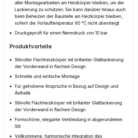
aller Montagearbeiten am Heizkörper bleiben, um die
Lackierung zu schützen. Sie kann darüber hinaus auch
beim Beheizen der Baustelle am Heizkörper bleiben,
sofern die Vorlauftemperatur 60 °C nicht übersteigt
Druckgeprüft für einen Nenndruck von 10 bar
Produktvorteile
Stilvoller Flachheizkörper mit brillanter Glattlackierung
der Vorderwand in flachem Design
Schnelle und einfache Montage
Für gehobene Ansprüche in Bezug auf Design und
Ästhetik
Stilvolle Flachheizkörper mit brillanter Glattlackierung
der Vorderwand in flachem Design
Formschöne, elegante Verkleidung in abgerundetem
Stil
Vollkommene, harmonische Integration des