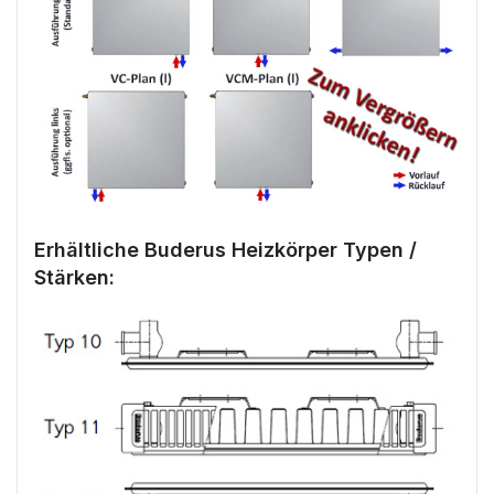
Erhältliche Buderus Heizkörper Typen /
Stärken: