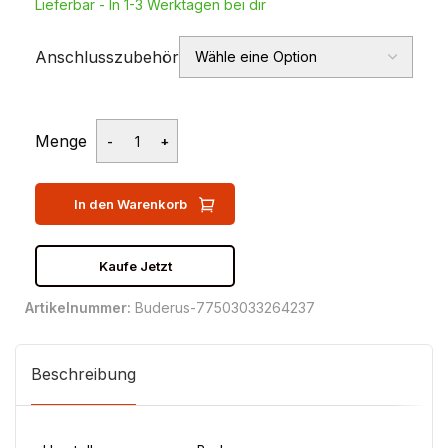
Lieferbar - In 1-3 Werktagen bei dir
Anschlusszubehör
Menge
In den Warenkorb
Kaufe Jetzt
Artikelnummer:
Buderus-77503033264237
Beschreibung