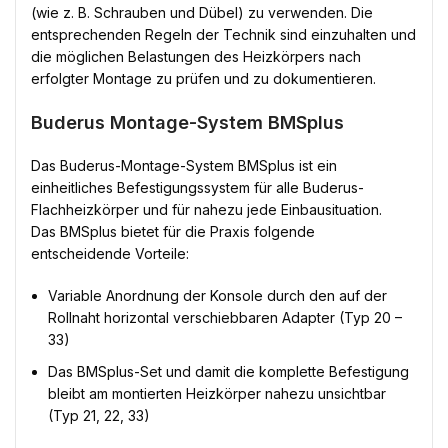
(wie z. B. Schrauben und Dübel) zu verwenden. Die
entsprechenden Regeln der Technik sind einzuhalten und
die möglichen Belastungen des Heizkörpers nach
erfolgter Montage zu prüfen und zu dokumentieren.
Buderus Montage-System BMSplus
Das Buderus-Montage-System BMSplus ist ein
einheitliches Befestigungssystem für alle Buderus-
Flachheizkörper und für nahezu jede Einbausituation.
Das BMSplus bietet für die Praxis folgende
entscheidende Vorteile:
Variable Anordnung der Konsole durch den auf der
Rollnaht horizontal verschiebbaren Adapter (Typ 20 –
33)
Das BMSplus-Set und damit die komplette Befestigung
bleibt am montierten Heizkörper nahezu unsichtbar
(Typ 21, 22, 33)