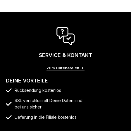
SERVICE & KONTAKT
Zum Hilfebereich
DEINE VORTEILE
Rücksendung kostenlos
SSL verschlüsselt Deine Daten sind
bei uns sicher
Lieferung in die Filiale kostenlos