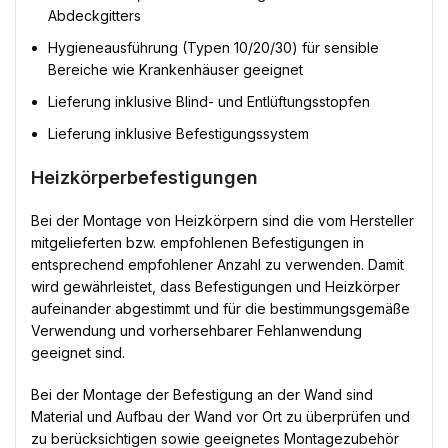
Abdeckgitters
Hygieneausführung (Typen 10/20/30) für sensible
Bereiche wie Krankenhäuser geeignet
Lieferung inklusive Blind- und Entlüftungsstopfen
Lieferung inklusive Befestigungssystem
Heizkörperbefestigungen
Bei der Montage von Heizkörpern sind die vom Hersteller
mitgelieferten bzw. empfohlenen Befestigungen in
entsprechend empfohlener Anzahl zu verwenden. Damit
wird gewährleistet, dass Befestigungen und Heizkörper
aufeinander abgestimmt und für die bestimmungsgemäße
Verwendung und vorhersehbarer Fehlanwendung
geeignet sind.
Bei der Montage der Befestigung an der Wand sind
Material und Aufbau der Wand vor Ort zu überprüfen und
zu berücksichtigen sowie geeignetes Montagezubehör