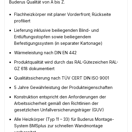
Buderus Qualität von A bis Z.
Flachheizkörper mit planer Vorderfront; Rückseite
profiliert
Lieferung inklusive beiliegenden Blind- und
Entlüftungsstopfen sowie beiliegendem
Befestigungssystem (in separater Kartonage)
Wärmeleistung nach DIN EN 442
Produktqualität wird durch das RAL-Gütezeichen RAL-
GZ 618 dokumentiert
Qualitätssicherung nach TÜV CERT DIN ISO 9001
5 Jahre Gewährleistung der Produkteigenschaften
Konstruktion entspricht den Anforderungen der
Arbeitssicherheit gemäß den Richtlinien der
gesetzlichen Unfallversicherungsträger (GUV)
Alle Heizkörper (Typ 11 – 33) für Buderus Montage-
System BMSplus zur schnellen Wandmontage