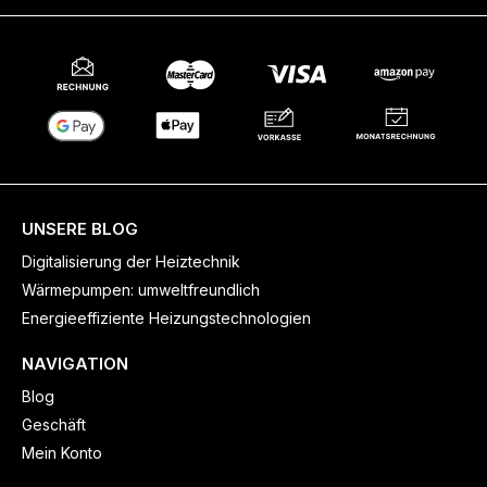
UNSERE BLOG
Digitalisierung der Heiztechnik
Wärmepumpen: umweltfreundlich
Energieeffiziente Heizungstechnologien
NAVIGATION
Blog
Geschäft
Mein Konto