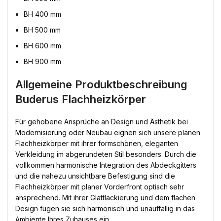
BH 400 mm
BH 500 mm
BH 600 mm
BH 900 mm
Allgemeine Produktbeschreibung
Buderus Flachheizkörper
Für gehobene Ansprüche an Design und Ästhetik bei
Modernisierung oder Neubau eignen sich unsere planen
Flachheizkörper mit ihrer formschönen, eleganten
Verkleidung im abgerundeten Stil besonders. Durch die
vollkommen harmonische Integration des Abdeckgitters
und die nahezu unsichtbare Befestigung sind die
Flachheizkörper mit planer Vorderfront optisch sehr
ansprechend. Mit ihrer Glattlackierung und dem flachen
Design fügen sie sich harmonisch und unauffällig in das
Ambiente Ihres Zuhauses ein.