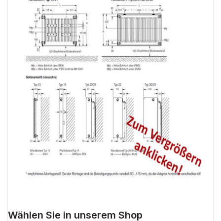
Wählen Sie in unserem Shop