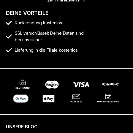
Zum Hilfebereich
DEINE VORTEILE
Rücksendung kostenlos
SSL verschlüsselt Deine Daten sind
bei uns sicher
Lieferung in die Filiale kostenlos
UNSERE BLOG