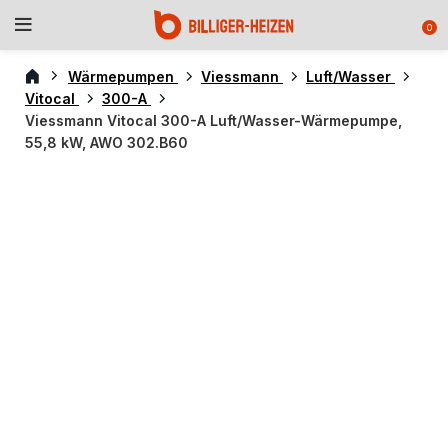
0
Wärmepumpen
Viessmann
Luft/Wasser
Vitocal
300-A
Viessmann Vitocal 300-A Luft/Wasser-Wärmepumpe,
55,8 kW, AWO 302.B60