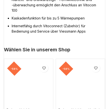
-überwachung ermöglicht den Anschluss an Vitocom
100
Kaskadenfunktion für bis zu 5 Wärmepumpen
Internetfähig durch Vitoconnect (Zubehör) für
Bedienung und Service über Viessmann Apps
Wählen Sie in unserem Shop
-58%
-58%