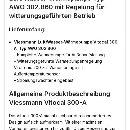
AWO 302.B60 mit Regelung für
witterungsgeführten Betrieb
Lieferumfang:
Viessmann Luft/Wasser-Wärmepumpe Vitocal 300-
A, Typ AWO 302.B60
– Komplette Wärmepumpe für Außenaufstellung
– Witterungsgeführte Wärmepumpenregelung
Vitotronic 200 zur Wandmontage mit
Außentemperatursensor
– Strömungswächter eingebaut
Allgemeine Produktbeschreibung
Viessmann Vitocal 300-A
Die Vitocal 300-A macht nicht nur durch ihr modernes
Design auf sich aufmerksam. Mit einer maximalen
Vorlauftemperatur von bis zu 65 °C zum Heizen und zur