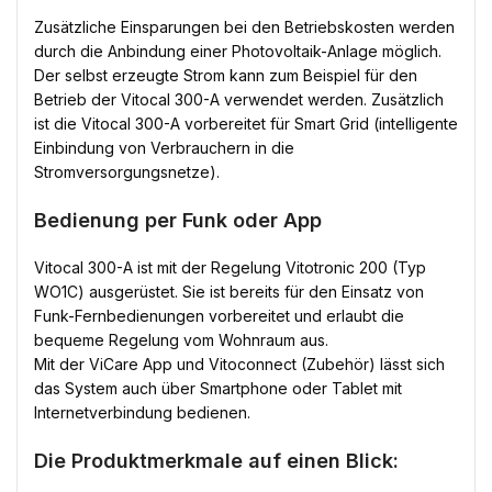
Zusätzliche Einsparungen bei den Betriebskosten werden
durch die Anbindung einer Photovoltaik-Anlage möglich.
Der selbst erzeugte Strom kann zum Beispiel für den
Betrieb der Vitocal 300-A verwendet werden. Zusätzlich
ist die Vitocal 300-A vorbereitet für Smart Grid (intelligente
Einbindung von Verbrauchern in die
Stromversorgungsnetze).
Bedienung per Funk oder App
Vitocal 300-A ist mit der Regelung Vitotronic 200 (Typ
WO1C) ausgerüstet. Sie ist bereits für den Einsatz von
Funk-Fernbedienungen vorbereitet und erlaubt die
bequeme Regelung vom Wohnraum aus.
Mit der ViCare App und Vitoconnect (Zubehör) lässt sich
das System auch über Smartphone oder Tablet mit
Internetverbindung bedienen.
Die Produktmerkmale auf einen Blick: