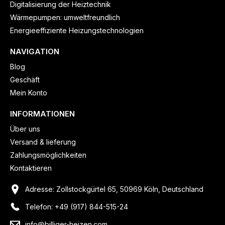
Digitalisierung der Heiztechnik
Wärmepumpen: umweltfreundlich
Energieeffiziente Heizungstechnologien
NAVIGATION
Blog
Geschäft
Mein Konto
INFORMATIONEN
Über uns
Versand & lieferung
Zahlungsmöglichkeiten
Kontaktieren
Adresse: Zollstockgürtel 65, 50969 Köln, Deutschland
Telefon: +49 (917) 844-515-24
info@billiger-heizen.com