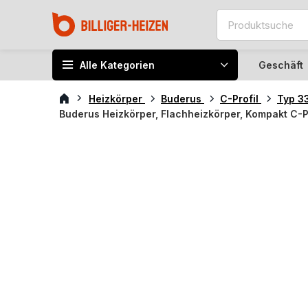
Alle Kategorien
Geschäft
Heizkörper
Buderus
C-Profil
Typ 3
Buderus Heizkörper, Flachheizkörper, Kompakt C-P