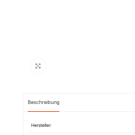
Klick zum Vergrößern
Beschreibung
Hersteller: