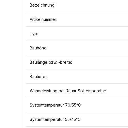
Bezeichnung:
Artikelnummer:
Typ:
Bauhöhe:
Baulänge bzw. -breite:
Bautiefe:
Wärmeleistung bei Raum-Solltemperatur:
Systemtemperatur 70/55°C:
Systemtemperatur 55/45°C: