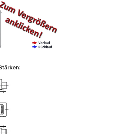
Stärken: