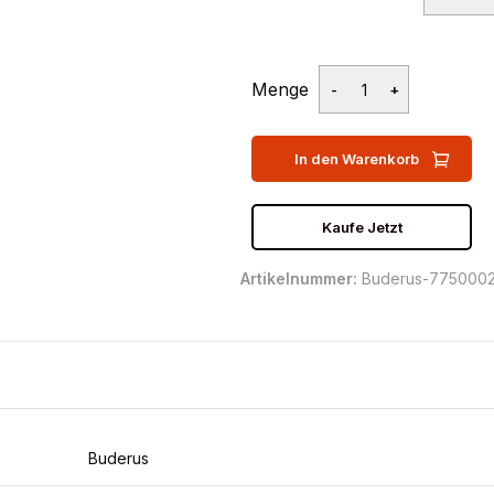
Menge
In den Warenkorb
Kaufe Jetzt
Artikelnummer:
Buderus-775000
Buderus