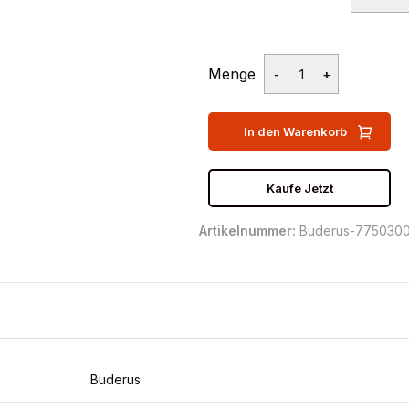
Menge
In den Warenkorb
Kaufe Jetzt
Artikelnummer:
Buderus-775030
Buderus