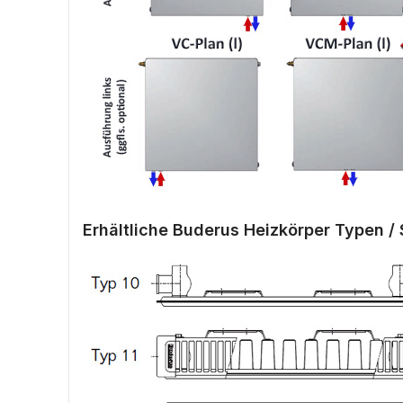
Erhältliche Buderus Heizkörper Typen / 