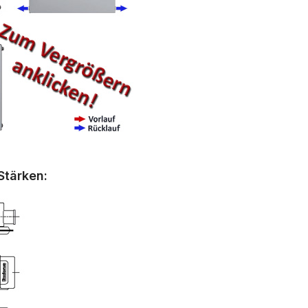
Stärken: