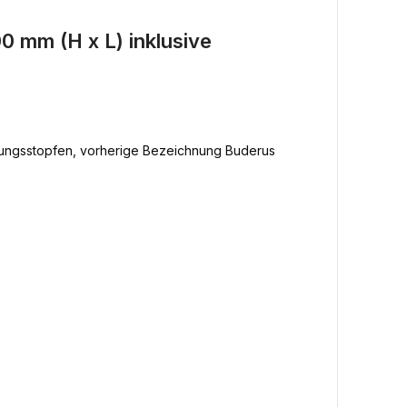
 mm (H x L) inklusive
ftungsstopfen, vorherige Bezeichnung Buderus