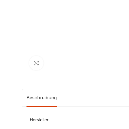
Klick zum Vergrößern
Beschreibung
Hersteller: