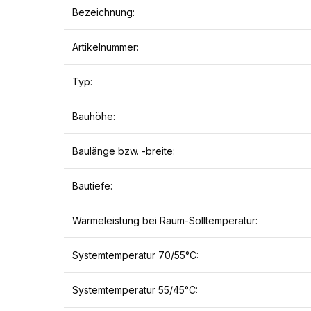
Bezeichnung:
Artikelnummer:
Typ:
Bauhöhe:
Baulänge bzw. -breite:
Bautiefe:
Wärmeleistung bei Raum-Solltemperatur:
Systemtemperatur 70/55°C:
Systemtemperatur 55/45°C: