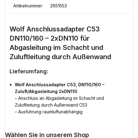
Artikelnummer:
2651553
Wolf Anschlussadapter C53
DN110/160 – 2xDN110 für
Abgasleitung im Schacht und
Zuluftleitung durch Außenwand
Lieferumfang:
Wolf Anschlussadapter C53, DN110/160 –
Zuluft/Abgasleitung 2xDN110
– Anschluss an Abgasleitung im Schacht und
Zuluftleitung durch Außenwand C53
– Ausführung raumluftunabhängig
Wählen Sie in unserem Shop