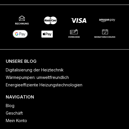
UNSERE BLOG
Digitalisierung der Heiztechnik
Wärmepumpen: umweltfreundlich
Energieeffiziente Heizungstechnologien
NAVIGATION
Blog
Geschäft
Mein Konto