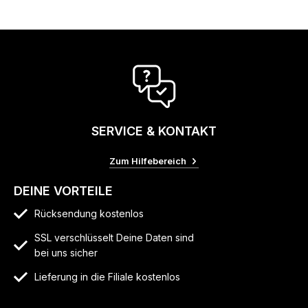
SERVICE & KONTAKT
Zum Hilfebereich
DEINE VORTEILE
Rücksendung kostenlos
SSL verschlüsselt Deine Daten sind
bei uns sicher
Lieferung in die Filiale kostenlos