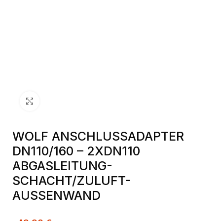
Klick zum Vergrößern
WOLF ANSCHLUSSADAPTER
DN110/160 – 2XDN110
ABGASLEITUNG-
SCHACHT/ZULUFT-
AUSSENWAND