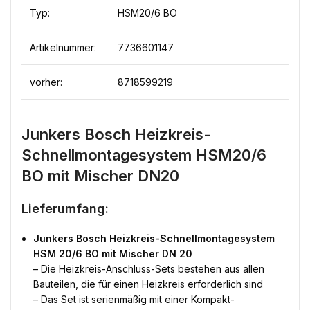
Typ:
HSM20/6 BO
Artikelnummer:
7736601147
vorher:
8718599219
Junkers Bosch Heizkreis-
Schnellmontagesystem HSM20/6
BO mit Mischer DN20
Lieferumfang:
Junkers Bosch Heizkreis-Schnellmontagesystem
HSM 20/6 BO mit Mischer DN 20
– Die Heizkreis-Anschluss-Sets bestehen aus allen
Bauteilen, die für einen Heizkreis erforderlich sind
– Das Set ist serienmäßig mit einer Kompakt-