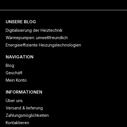
UNSERE BLOG
Digitalisierung der Heiztechnik
Wärmepumpen: umweltfreundlich
Energieeffiziente Heizungstechnologien
NAVIGATION
Blog
Geschäft
Mein Konto
INFORMATIONEN
Über uns
Versand & lieferung
Zahlungsmöglichkeiten
Kontaktieren