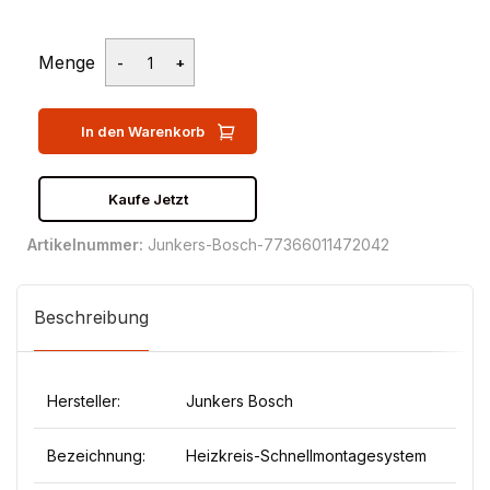
Menge
In den Warenkorb
Kaufe Jetzt
Artikelnummer:
Junkers-Bosch-77366011472042
Beschreibung
Hersteller:
Junkers Bosch
Bezeichnung:
Heizkreis-Schnellmontagesystem