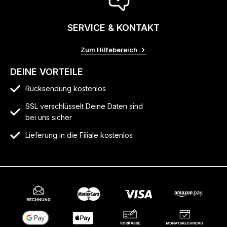
SERVICE & KONTAKT
Zum Hilfebereich
DEINE VORTEILE
Rücksendung kostenlos
SSL verschlüsselt Deine Daten sind
bei uns sicher
Lieferung in die Filiale kostenlos