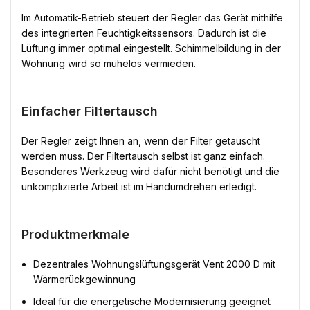
Im Automatik-Betrieb steuert der Regler das Gerät mithilfe
des integrierten Feuchtigkeitssensors. Dadurch ist die
Lüftung immer optimal eingestellt. Schimmelbildung in der
Wohnung wird so mühelos vermieden.
Einfacher Filtertausch
Der Regler zeigt Ihnen an, wenn der Filter getauscht
werden muss. Der Filtertausch selbst ist ganz einfach.
Besonderes Werkzeug wird dafür nicht benötigt und die
unkomplizierte Arbeit ist im Handumdrehen erledigt.
Produktmerkmale
Dezentrales Wohnungslüftungsgerät Vent 2000 D mit
Wärmerückgewinnung
Ideal für die energetische Modernisierung geeignet