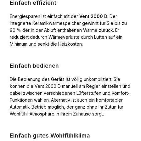
Einfach effizient
Energiesparen ist einfach mit der
Vent 2000 D
. Der
integrierte Keramikwärmespeicher gewinnt für Sie bis zu
90 % der in der Abluft enthaltenen Wärme zurück. Er
reduziert dadurch Wärmeverluste durch Lüften auf ein
Minimum und senkt die Heizkosten.
Einfach bedienen
Die Bedienung des Geräts ist völlig unkompliziert. Sie
können die Vent 2000 D manuell am Regler einstellen und
dabei zwischen verschiedenen Lüfterstufen und Komfort-
Funktionen wählen. Alternativ ist auch ein komfortabler
Automatik-Betrieb möglich, der ganz ohne Ihr Zutun für
Wohlfühl-Atmosphäre in Ihrem Zuhause sorgt.
Einfach gutes Wohlfühlklima