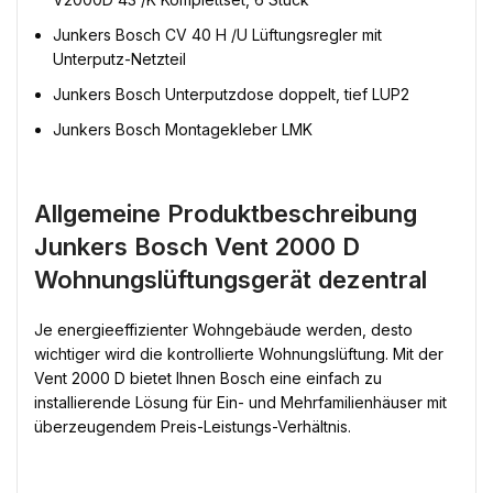
Junkers Bosch CV 40 H /U Lüftungsregler mit
Unterputz-Netzteil
Junkers Bosch Unterputzdose doppelt, tief LUP2
Junkers Bosch Montagekleber LMK
Allgemeine Produktbeschreibung
Junkers Bosch Vent 2000 D
Wohnungslüftungsgerät dezentral
Je energieeffizienter Wohngebäude werden, desto
wichtiger wird die kontrollierte Wohnungslüftung. Mit der
Vent 2000 D bietet Ihnen Bosch eine einfach zu
installierende Lösung für Ein- und Mehrfamilienhäuser mit
überzeugendem Preis-Leistungs-Verhältnis.