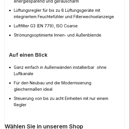
energiesparend und geräuscharm
Lüftungsregler für bis zu 8 Lüftungsgeräte mit
integriertem Feuchtefühler und Filterwechselanzeige
Luftfilter G3 (EN 779), ISO Coarse
Strömungsoptimierte Innen- und Außenblende
Auf einen Blick
Ganz einfach in Außenwänden installierbar  ohne
Luftkanäle
Für den Neubau und die Modernisierung
gleichermaßen ideal
Steuerung von bis zu acht Einheiten mit nur einem
Regler
Wählen Sie in unserem Shop