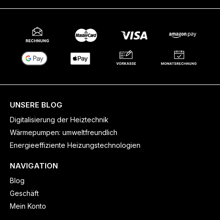
UNSERE BLOG
Digitalisierung der Heiztechnik
Wärmepumpen: umweltfreundlich
Energieeffiziente Heizungstechnologien
NAVIGATION
Blog
Geschäft
Mein Konto