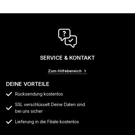
SERVICE & KONTAKT
Zum Hilfebereich
DEINE VORTEILE
Rücksendung kostenlos
SSL verschlüsselt Deine Daten sind
bei uns sicher
Lieferung in die Filiale kostenlos